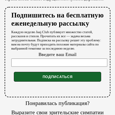
Подпишитесь на бесплатную
еженедельную рассылку
Каждую неделю Jaaj.Club публикует множество статей,
рассказов и стихов. Прочитать их все — задача весьма
затруднительная. Подписка на рассылку решит эту проблему:
вам на почту будут приходить похожие материалы сайта по
выбранной тематике за последнюю неделю.
Введите ваш Email
Понравилась публикация?
Выразите свои зрительские симпатии