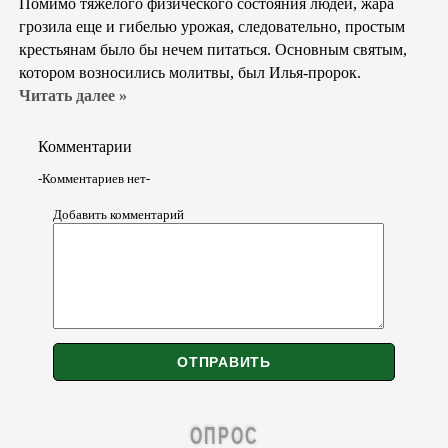
Помимо тяжелого физического состояния людей, жара
грозила еще и гибелью урожая, следовательно, простым
крестьянам было бы нечем питаться. Основным святым,
котором возносились молитвы, был Илья-пророк.
Читать далее »
Комментарии
-Комментариев нет-
Добавить комментарий
ОПРОС