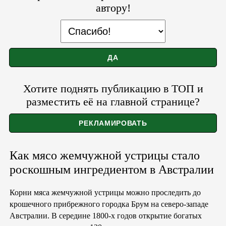
автору!
Хотите поднять публикацию в ТОП и
разместить её на главной странице?
Как мясо жемчужной устрицы стало
роскошным ингредиентом в Австралии
Корни мяса жемчужной устрицы можно проследить до
крошечного прибрежного городка Брум на северо-западе
Австралии. В середине 1800-х годов открытие богатых