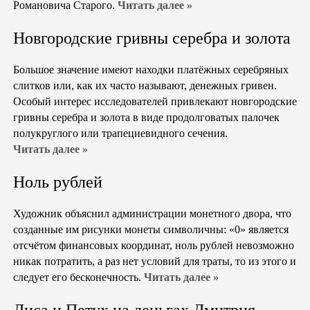
Романовича Старого.
Читать далее »
Новгородские гривны серебра и золота
Большое значение имеют находки платёжных серебряных
слитков или, как их часто называют, денежных гривен.
Особый интерес исследователей привлекают новгородские
гривны серебра и золота в виде продолговатых палочек
полукруглого или трапециевидного сечения.
Читать далее »
Ноль рублей
Художник объяснил администрации монетного двора, что
созданные им рисунки монеты символичны: «0» является
отсчётом финансовых координат, ноль рублей невозможно
никак потратить, а раз нет условий для траты, то из этого и
следует его бесконечность.
Читать далее »