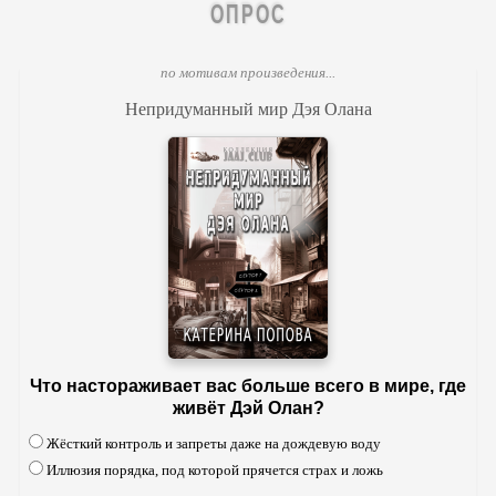
ОПРОС
по мотивам произведения...
Непридуманный мир Дэя Олана
Что настораживает вас больше всего в мире, где
живёт Дэй Олан?
Жёсткий контроль и запреты даже на дождевую воду
Иллюзия порядка, под которой прячется страх и ложь