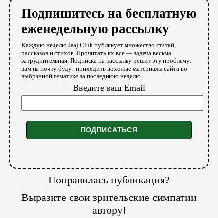
Подпишитесь на бесплатную
еженедельную рассылку
Каждую неделю Jaaj.Club публикует множество статей,
рассказов и стихов. Прочитать их все — задача весьма
затруднительная. Подписка на рассылку решит эту проблему:
вам на почту будут приходить похожие материалы сайта по
выбранной тематике за последнюю неделю.
Введите ваш Email
Понравилась публикация?
Выразите свои зрительские симпатии
автору!