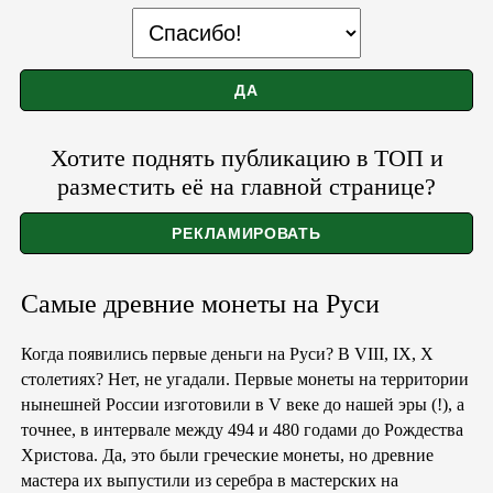
Хотите поднять публикацию в ТОП и
разместить её на главной странице?
Самые древние монеты на Руси
Когда появились первые деньги на Руси? В VIII, IX, X
столетиях? Нет, не угадали. Первые монеты на территории
нынешней России изготовили в V веке до нашей эры (!), а
точнее, в интервале между 494 и 480 годами до Рождества
Христова. Да, это были греческие монеты, но древние
мастера их выпустили из серебра в мастерских на