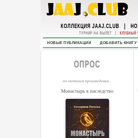
КОЛЛЕКЦИЯ JAAJ.CLUB
|
НО
|
ТУРНИР НА ВЫЛЕТ
КЛУБНЫЙ 
НОВЫЕ ПУБЛИКАЦИИ
ДОБАВИТЬ КНИГУ
ОПРОС
по мотивам произведения...
Монастырь в наследство