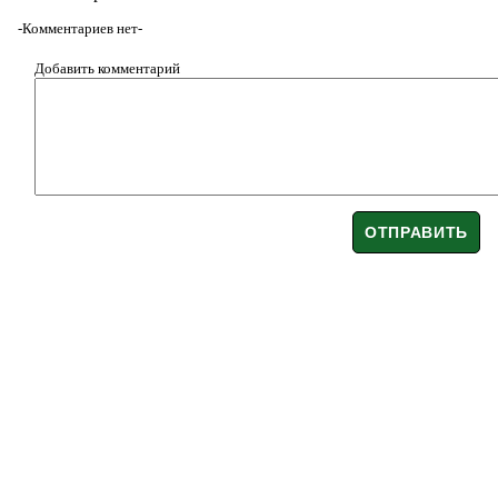
-Комментариев нет-
Добавить комментарий