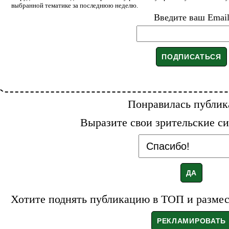
выбранной тематике за последнюю неделю.
Введите ваш Emai
Понравилась публик
Выразите свои зрительские си
Хотите поднять публикацию в ТОП и размест