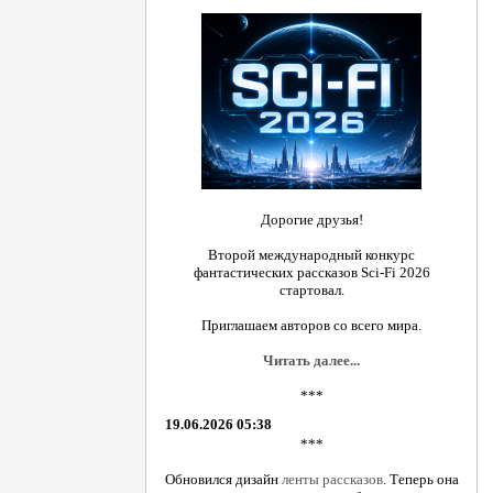
Дорогие друзья!
Второй международный конкурс
фантастических рассказов Sci-Fi 2026
стартовал.
Приглашаем авторов со всего мира.
Читать далее...
***
19.06.2026 05:38
***
Обновился дизайн
ленты рассказов
. Теперь она