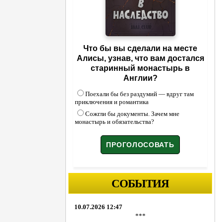
Что бы вы сделали на месте
Алисы, узнав, что вам достался
старинный монастырь в
Англии?
Поехали бы без раздумий — вдруг там
приключения и романтика
Сожгли бы документы. Зачем мне
монастырь и обязательства?
СОБЫТИЯ
10.07.2026 12:47
***