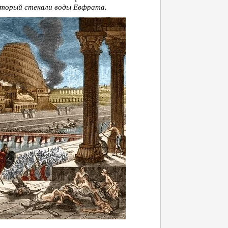
который стекали воды Евфрата.