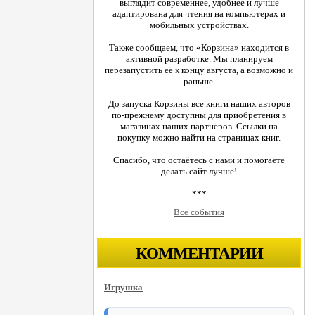
выглядит современнее, удобнее и лучше
адаптирована для чтения на компьютерах и
мобильных устройствах.
Также сообщаем, что «Корзина» находится в
активной разработке. Мы планируем
перезапустить её к концу августа, а возможно и
раньше.
До запуска Корзины все книги наших авторов
по-прежнему доступны для приобретения в
магазинах наших партнёров. Ссылки на
покупку можно найти на страницах книг.
Спасибо, что остаётесь с нами и помогаете
делать сайт лучше!
***
Все события
КОММЕНТАРИИ
Игрушка