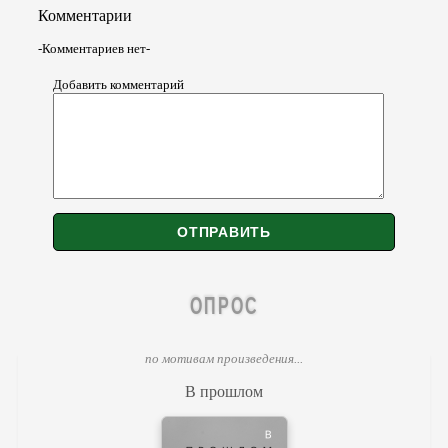
Комментарии
-Комментариев нет-
Добавить комментарий
ОПРОС
по мотивам произведения...
В прошлом