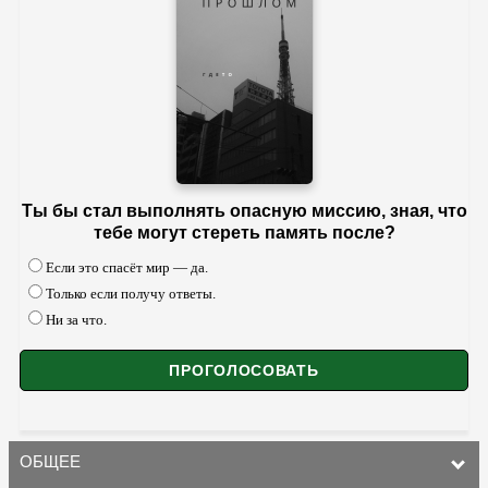
Ты бы стал выполнять опасную миссию, зная, что
тебе могут стереть память после?
Если это спасёт мир — да.
Только если получу ответы.
Ни за что.
ОБЩЕЕ