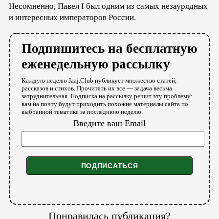
Несомненно, Павел I был одним из самых незаурядных
и интересных императоров России.
Подпишитесь на бесплатную
еженедельную рассылку
Каждую неделю Jaaj.Club публикует множество статей,
рассказов и стихов. Прочитать их все — задача весьма
затруднительная. Подписка на рассылку решит эту проблему:
вам на почту будут приходить похожие материалы сайта по
выбранной тематике за последнюю неделю.
Введите ваш Email
Понравилась публикация?