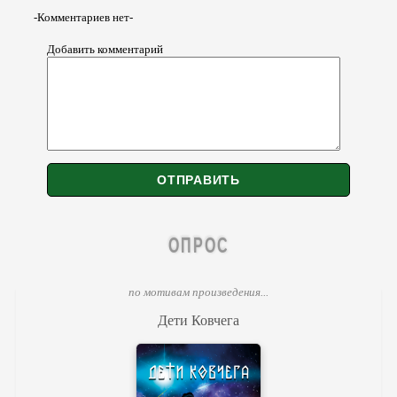
-Комментариев нет-
Добавить комментарий
ОПРОС
по мотивам произведения...
Дети Ковчега