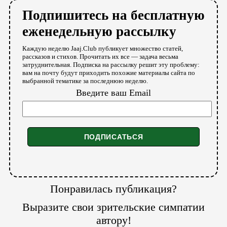
Подпишитесь на бесплатную
еженедельную рассылку
Каждую неделю Jaaj.Club публикует множество статей,
рассказов и стихов. Прочитать их все — задача весьма
затруднительная. Подписка на рассылку решит эту проблему:
вам на почту будут приходить похожие материалы сайта по
выбранной тематике за последнюю неделю.
Введите ваш Email
Понравилась публикация?
Выразите свои зрительские симпатии
автору!