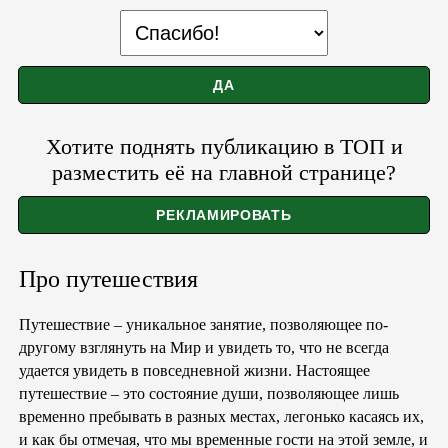
Хотите поднять публикацию в ТОП и
разместить её на главной странице?
Про путешествия
Путешествие – уникальное занятие, позволяющее по-
другому взглянуть на Мир и увидеть то, что не всегда
удается увидеть в повседневной жизни. Настоящее
путешествие – это состояние души, позволяющее лишь
временно пребывать в разных местах, легонько касаясь их,
и как бы отмечая, что мы временные гости на этой земле, и