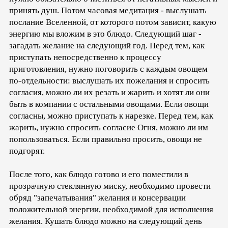
принять душ. Потом часовая медитация - выслушать
послание Вселенной, от которого потом зависит, какую
энергию мы вложим в это блюдо. Следующий шаг -
загадать желание на следующий год. Перед тем, как
приступать непосредственно к процессу
приготовления, нужно поговорить с каждым овощем
по-отдельности: выслушать их пожелания и спросить
согласия, можно ли их резать и жарить и хотят ли они
быть в компании с остальными овощами. Если овощи
согласны, можно приступать к нарезке. Перед тем, как
жарить, нужно спросить согласие Огня, можно ли им
попользоваться. Если правильно просить, овощи не
подгорят.
После того, как блюдо готово и его поместили в
прозрачную стеклянную миску, необходимо провести
обряд "запечатывания" желания и консервации
положительной энергии, необходимой для исполнения
желания. Кушать блюдо можно на следующий день