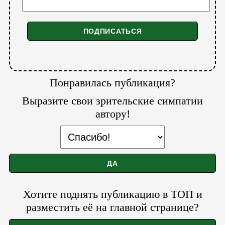
Понравилась публикация?
Выразите свои зрительские симпатии
автору!
Хотите поднять публикацию в ТОП и
разместить её на главной странице?