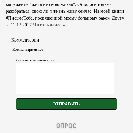
выражение "жить не свою жизнь". Осталось только
разобраться, свою ли я жизнь живу сейчас. Из моей книги
#ПисьмаТебе, посвященной моему больному раком Другу
за 11.12.2017
Читать далее »
Комментарии
-Комментариев нет-
Добавить комментарий
ОПРОС