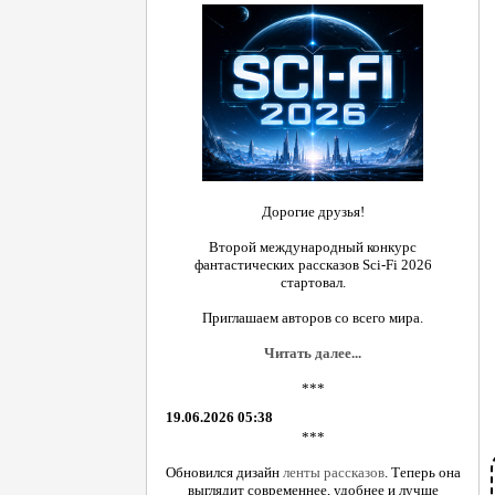
Дорогие друзья!
Второй международный конкурс
фантастических рассказов Sci-Fi 2026
стартовал.
Приглашаем авторов со всего мира.
Читать далее...
***
19.06.2026 05:38
***
Обновился дизайн
ленты рассказов
. Теперь она
выглядит современнее, удобнее и лучше