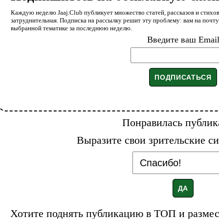
Каждую неделю Jaaj.Club публикует множество статей, рассказов и стихов
затруднительная. Подписка на рассылку решит эту проблему: вам на почт
выбранной тематике за последнюю неделю.
Введите ваш Emai
Понравилась публик
Выразите свои зрительские си
Хотите поднять публикацию в ТОП и размест