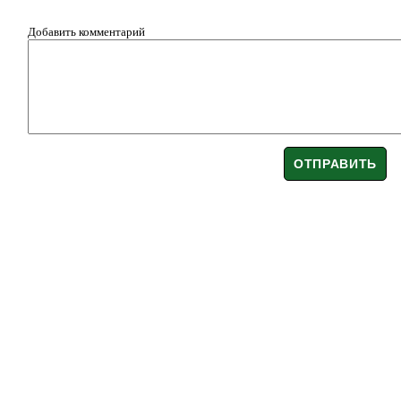
Добавить комментарий