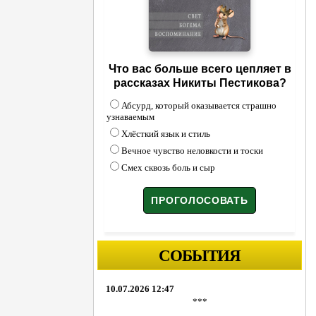
Что вас больше всего цепляет в
рассказах Никиты Пестикова?
Абсурд, который оказывается страшно
узнаваемым
Хлёсткий язык и стиль
Вечное чувство неловкости и тоски
Смех сквозь боль и сыр
СОБЫТИЯ
10.07.2026 12:47
***