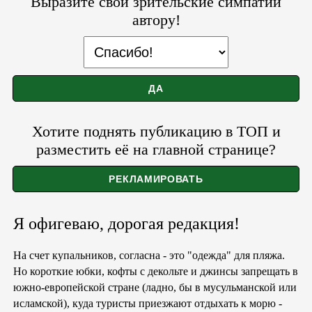
Выразите свои зрительские симпатии
автору!
Хотите поднять публикацию в ТОП и
разместить её на главной странице?
Я офигеваю, дорогая редакция!
На счет купальников, согласна - это "одежда" для пляжа.
Но короткие юбки, кофты с декольте и джинсы запрещать в
южно-европейской стране (ладно, бы в мусульманской или
исламской), куда туристы приезжают отдыхать к морю -