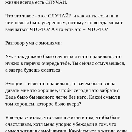
жизни всегда есть СЛУЧАЙ.
Что это такое - этот СЛУЧАЙ? и как жить, если ни в
чем нельзя быть уверенным, потому что всегда может
вмешаться ЧТО-ТО? А что есть это – ЧТО-ТО?
Разговор ума с эмоциями:
Ум: - так должно было случиться и это правильно, это
нужно в первую очередь тебе. Ты сейчас отмучаешься,
а завтра будешь смеяться.
Эмоции: - если это правильно, то зачем было вчера
давать мне это хорошее, чтобы сегодня это забрать?
Ведь было бы намного легче без него. Какой смысл в
том хорошем, которое было вчера?
Я всегда считала, что смысл жизни в том, чтобы быть
счастливым, хотя меня упорно убеждали в том, что
смысл жизни в самой жизни. Какой смысл в жизни, если