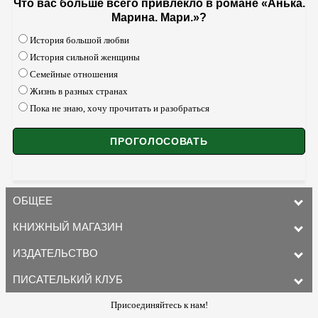
Что вас больше всего привлекло в романе «Анька.
Марина. Мари.»?
История большой любви
История сильной женщины
Семейные отношения
Жизнь в разных странах
Пока не знаю, хочу прочитать и разобраться
ОБЩЕЕ
КНИЖНЫЙ МАГАЗИН
ИЗДАТЕЛЬСТВО
ПИСАТЕЛЬКИЙ КЛУБ
Присоединяйтесь к нам!