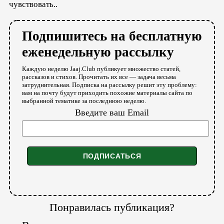
чувствовать..
Подпишитесь на бесплатную
еженедельную рассылку
Каждую неделю Jaaj.Club публикует множество статей,
рассказов и стихов. Прочитать их все — задача весьма
затруднительная. Подписка на рассылку решит эту проблему:
вам на почту будут приходить похожие материалы сайта по
выбранной тематике за последнюю неделю.
Введите ваш Email
Понравилась публикация?