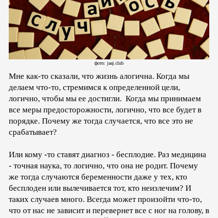
фото: jaaj.club
Мне как-то сказали, что жизнь алогична. Когда мы
делаем что-то, стремимся к определенной цели,
логично, чтобы мы ее достигли. Когда мы принимаем
все меры предосторожности, логично, что все будет в
порядке. Почему же тогда случается, что все это не
срабатывает?
Или кому -то ставят диагноз - бесплодие. Раз медицина
- точная наука, то логично, что она не родит. Почему
же тогда случаются беременности даже у тех, кто
бесплоден или вылечивается тот, кто неизлечим? И
таких случаев много. Всегда может произойти что-то,
что от нас не зависит и перевернет все с ног на голову, в