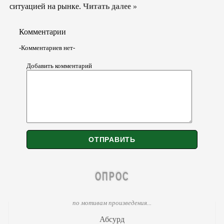
ситуацией на рынке.
Читать далее »
Комментарии
-Комментариев нет-
Добавить комментарий
ОПРОС
по мотивам произведения...
Абсурд