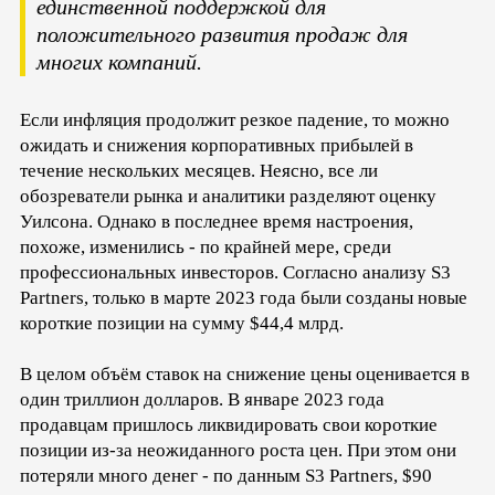
единственной поддержкой для
положительного развития продаж для
многих компаний.
Если инфляция продолжит резкое падение, то можно
ожидать и снижения корпоративных прибылей в
течение нескольких месяцев. Неясно, все ли
обозреватели рынка и аналитики разделяют оценку
Уилсона. Однако в последнее время настроения,
похоже, изменились - по крайней мере, среди
профессиональных инвесторов. Согласно анализу S3
Partners, только в марте 2023 года были созданы новые
короткие позиции на сумму $44,4 млрд.
В целом объём ставок на снижение цены оценивается в
один триллион долларов. В январе 2023 года
продавцам пришлось ликвидировать свои короткие
позиции из-за неожиданного роста цен. При этом они
потеряли много денег - по данным S3 Partners, $90