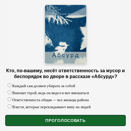
Кто, по-вашему, несёт ответственность за мусор и
беспорядок во дворе в рассказе «Абсурд»?
Каждый сам должен убирать за собой
Виноват герой, ведь он видел и мог вмешаться
Ответственность общая — все жильцы района
Власти, которые перекладывают вину на людей