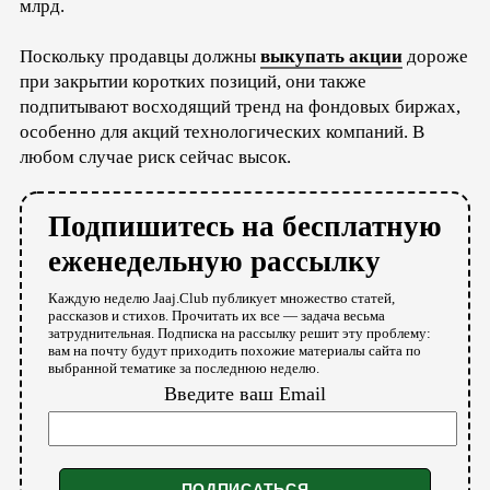
млрд.
Поскольку продавцы должны
выкупать акции
дороже
при закрытии коротких позиций, они также
подпитывают восходящий тренд на фондовых биржах,
особенно для акций технологических компаний. В
любом случае риск сейчас высок.
Подпишитесь на бесплатную
еженедельную рассылку
Каждую неделю Jaaj.Club публикует множество статей,
рассказов и стихов. Прочитать их все — задача весьма
затруднительная. Подписка на рассылку решит эту проблему:
вам на почту будут приходить похожие материалы сайта по
выбранной тематике за последнюю неделю.
Введите ваш Email