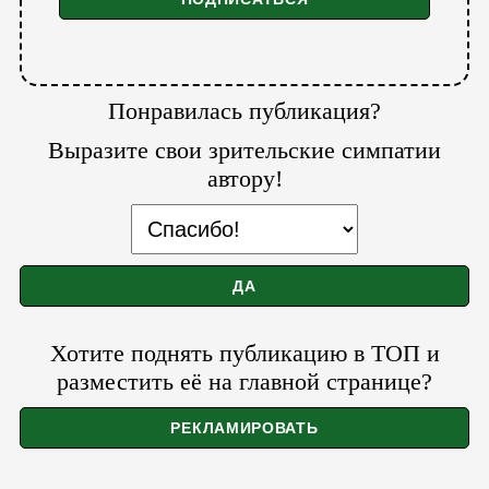
Понравилась публикация?
Выразите свои зрительские симпатии
автору!
Хотите поднять публикацию в ТОП и
разместить её на главной странице?