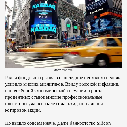
фото: cnbc.com
Ралли фондового рынка за последние несколько недель
удивило многих аналитиков. Ввиду высокой инфляции,
напряжённой экономической ситуации и роста
процентных ставок многие профессиональные
инвесторы уже в начале года ожидали падения
котировок акций.
Но вышло совсем иначе. Даже банкротство Silicon