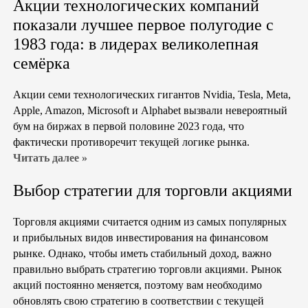
Акции технологических компаний
показали лучшее первое полугодие с
1983 года: в лидерах великолепная
семёрка
Акции семи технологических гигантов Nvidia, Tesla, Meta,
Apple, Amazon, Microsoft и Alphabet вызвали невероятный
бум на биржах в первой половине 2023 года, что
фактически противоречит текущей логике рынка.
Читать далее »
Выбор стратегии для торговли акциями
Торговля акциями считается одним из самых популярных
и прибыльных видов инвестирования на финансовом
рынке. Однако, чтобы иметь стабильный доход, важно
правильно выбрать стратегию торговли акциями. Рынок
акций постоянно меняется, поэтому вам необходимо
обновлять свою стратегию в соответствии с текущей