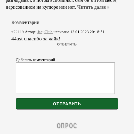
разглядывал, а потом вспоминал, был он в этом месте,
нарисованном на купюре или нет.
Читать далее »
Комментарии
#72119
Автор:
Jaaj.Club
написано 13.01.2023 20:18:51
44ast спасибо за лайк!
Добавить комментарий
ОПРОС