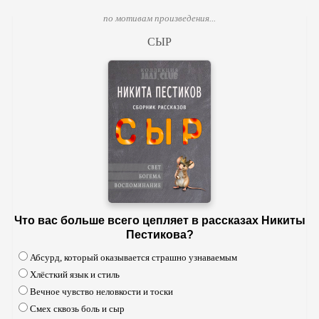
по мотивам произведения...
СЫР
Что вас больше всего цепляет в рассказах Никиты
Пестикова?
Абсурд, который оказывается страшно узнаваемым
Хлёсткий язык и стиль
Вечное чувство неловкости и тоски
Смех сквозь боль и сыр