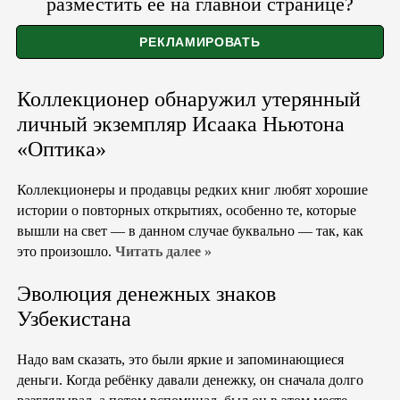
разместить её на главной странице?
Коллекционер обнаружил утерянный
личный экземпляр Исаака Ньютона
«Оптика»
Коллекционеры и продавцы редких книг любят хорошие
истории о повторных открытиях, особенно те, которые
вышли на свет — в данном случае буквально — так, как
это произошло.
Читать далее »
Эволюция денежных знаков
Узбекистана
Надо вам сказать, это были яркие и запоминающиеся
деньги. Когда ребёнку давали денежку, он сначала долго