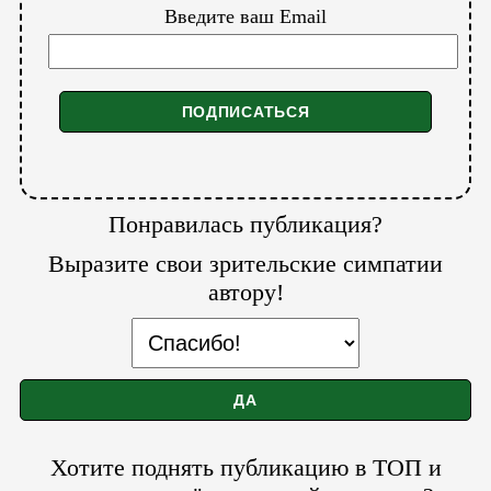
Введите ваш Email
Понравилась публикация?
Выразите свои зрительские симпатии
автору!
Хотите поднять публикацию в ТОП и