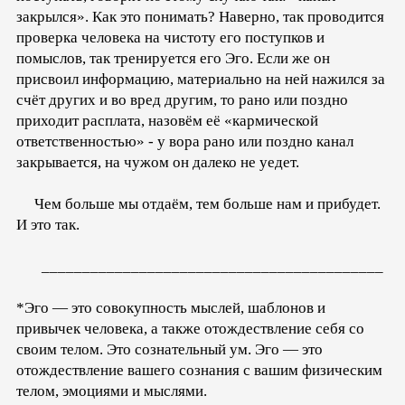
закрылся». Как это понимать? Наверно, так проводится
проверка человека на чистоту его поступков и
помыслов, так тренируется его Эго. Если же он
присвоил информацию, материально на ней нажился за
счёт других и во вред другим, то рано или поздно
приходит расплата, назовём её «кармической
ответственностью» - у вора рано или поздно канал
закрывается, на чужом он далеко не уедет.
Чем больше мы отдаём, тем больше нам и прибудет.
И это так.
__________________________________________
*Эго — это совокупность мыслей, шаблонов и
привычек человека, а также отождествление себя со
своим телом. Это сознательный ум. Эго — это
отождествление вашего сознания с вашим физическим
телом, эмоциями и мыслями.