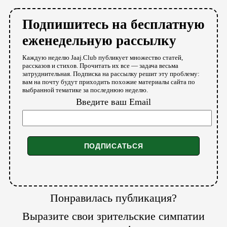
Подпишитесь на бесплатную
еженедельную рассылку
Каждую неделю Jaaj.Club публикует множество статей,
рассказов и стихов. Прочитать их все — задача весьма
затруднительная. Подписка на рассылку решит эту проблему:
вам на почту будут приходить похожие материалы сайта по
выбранной тематике за последнюю неделю.
Введите ваш Email
Понравилась публикация?
Выразите свои зрительские симпатии