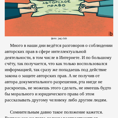
фото: jaaj.club
Много в наши дни ведётся разговоров о соблюдении
авторских прав в сфере интеллектуальной
деятельности, в том числе в Интернете. И по большому
счёту, так получается, что как только воспользовался
информацией, так сразу же попадаешь под действие
закона о защите авторских прав. А не получив от
автора документального разрешения, рта нигде не
раскроешь, не можешь этого сделать, не имеешь будто
бы морального и юридического права об этом
рассказывать другому человеку либо другим людям.
Сомнительным давно такое положение кажется.