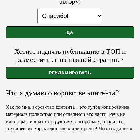
автору!
Хотите поднять публикацию в ТОП и
разместить её на главной странице?
Что я думаю о воровстве контента?
Как по мне, воровство контента – это тупое копирование
материала полностью или отдельной его части. Речь не
идет о различных инструкциях, алгоритмах, правилах,
технических характеристиках или прочее!
Читать далее »