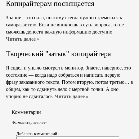
Копирайтерам посвящается
Знание – это сила, поэтому всегда нужно стремиться к
саморазвитию. Если не вникнешь в суть вопроса, то не
сможешь донести важную информацию доступно.
Читать далее »
Творческий "затык" копирайтера
Я сидел и уныло смотрел в монитор. Знаете, наверное, это
состояние — когда надо собраться и написать первую
фразу заказанного текста. Потом вторую, потом третью… в
общем, как-то сдвинуть дело с мертвой точки. А оно
упорно не сдвигалось.
Читать далее »
Комментарии
-Комментариев нет-
Добавить комментарий