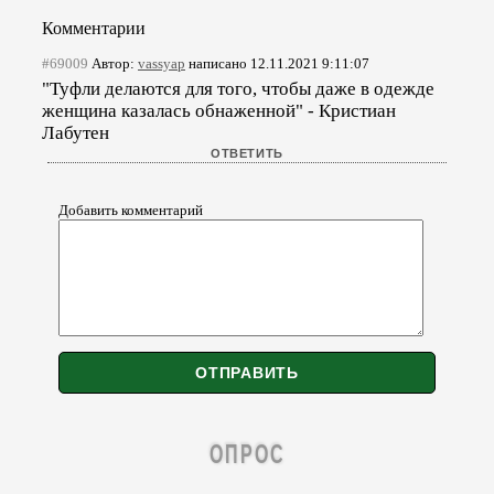
Комментарии
#69009
Автор:
vassyap
написано 12.11.2021 9:11:07
"Туфли делаются для того, чтобы даже в одежде
женщина казалась обнаженной" - Кристиан
Лабутен
Добавить комментарий
ОПРОС