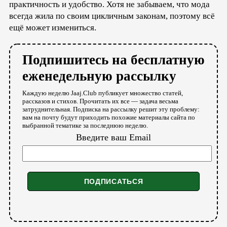
практичность и удобство. Хотя не забываем, что мода
всегда жила по своим цикличным законам, поэтому всё
ещё может измениться.
Подпишитесь на бесплатную
еженедельную рассылку
Каждую неделю Jaaj.Club публикует множество статей,
рассказов и стихов. Прочитать их все — задача весьма
затруднительная. Подписка на рассылку решит эту проблему:
вам на почту будут приходить похожие материалы сайта по
выбранной тематике за последнюю неделю.
Введите ваш Email