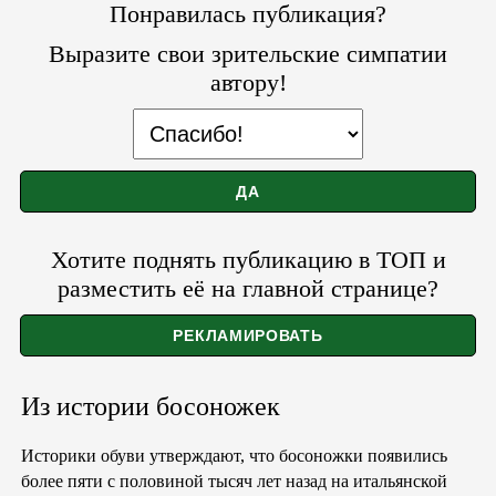
Понравилась публикация?
Выразите свои зрительские симпатии
автору!
Хотите поднять публикацию в ТОП и
разместить её на главной странице?
Из истории босоножек
Историки обуви утверждают, что босоножки появились
более пяти с половиной тысяч лет назад на итальянской