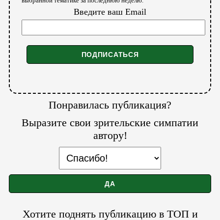
выбранной тематике за последнюю неделю.
Введите ваш Email
Понравилась публикация?
Выразите свои зрительские симпатии
автору!
Хотите поднять публикацию в ТОП и