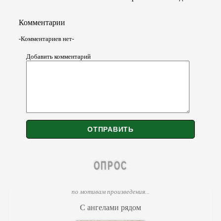
Комментарии
-Комментариев нет-
Добавить комментарий
ОПРОС
по мотивам произведения...
С ангелами рядом