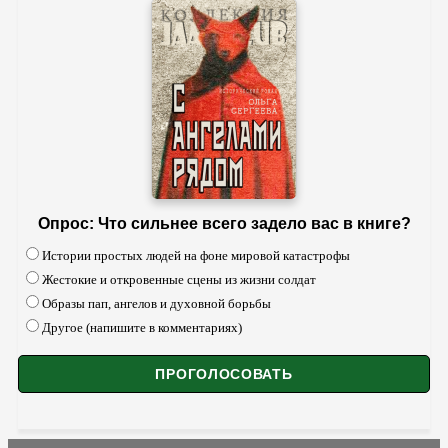
Опрос: Что сильнее всего задело вас в книге?
Истории простых людей на фоне мировой катастрофы
Жестокие и откровенные сцены из жизни солдат
Образы пап, ангелов и духовной борьбы
Другое (напишите в комментариях)