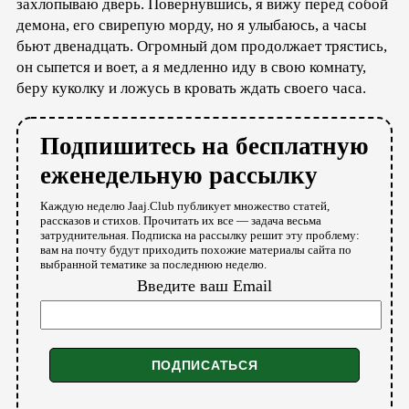
захлопываю дверь. Повернувшись, я вижу перед собой
демона, его свирепую морду, но я улыбаюсь, а часы
бьют двенадцать. Огромный дом продолжает трястись,
он сыпется и воет, а я медленно иду в свою комнату,
беру куколку и ложусь в кровать ждать своего часа.
Подпишитесь на бесплатную
еженедельную рассылку
Каждую неделю Jaaj.Club публикует множество статей,
рассказов и стихов. Прочитать их все — задача весьма
затруднительная. Подписка на рассылку решит эту проблему:
вам на почту будут приходить похожие материалы сайта по
выбранной тематике за последнюю неделю.
Введите ваш Email