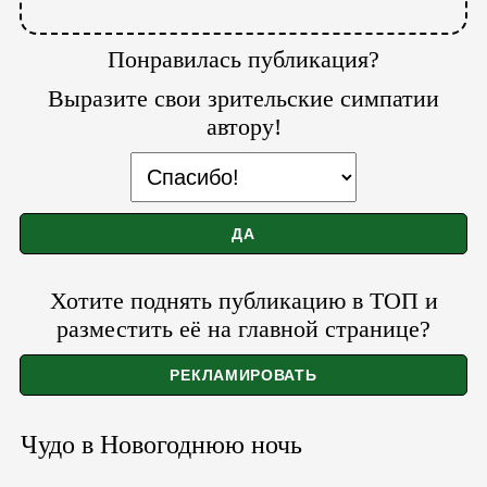
Понравилась публикация?
Выразите свои зрительские симпатии
автору!
Хотите поднять публикацию в ТОП и
разместить её на главной странице?
Чудо в Новогоднюю ночь