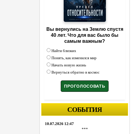
Вы вернулись на Землю спустя
40 лет. Что для вас было бы
самым важным?
Найти близких
Понять, как изменился мир
Начать новую жизнь
Вернуться обратно в космос
СОБЫТИЯ
10.07.2026 12:47
***