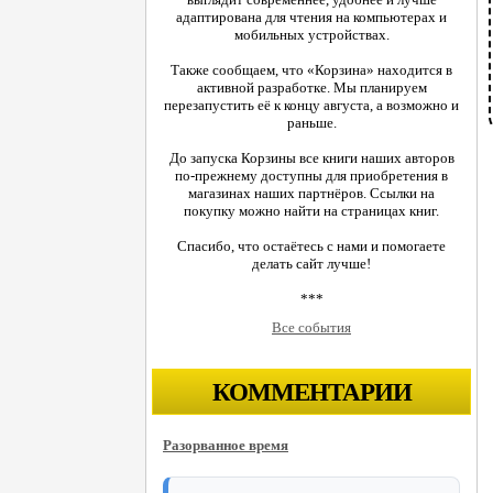
адаптирована для чтения на компьютерах и
мобильных устройствах.
Также сообщаем, что «Корзина» находится в
активной разработке. Мы планируем
перезапустить её к концу августа, а возможно и
раньше.
До запуска Корзины все книги наших авторов
по-прежнему доступны для приобретения в
магазинах наших партнёров. Ссылки на
покупку можно найти на страницах книг.
Спасибо, что остаётесь с нами и помогаете
делать сайт лучше!
***
Все события
КОММЕНТАРИИ
Разорванное время