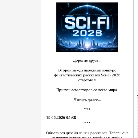
Дорогие друзья!
Второй международный конкурс
фантастических рассказов Sci-Fi 2026
стартовал.
Приглашаем авторов со всего мира.
Читать далее...
***
19.06.2026 05:38
***
Обновился дизайн
ленты рассказов
. Теперь она
выглядит современнее, удобнее и лучше