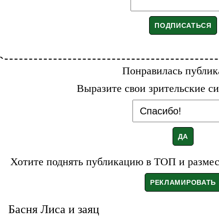
Понравилась публик
Выразите свои зрительские си
Хотите поднять публикацию в ТОП и размест
Басня Лиса и заяц