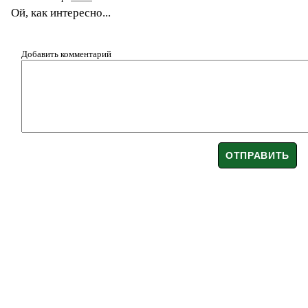
Ой, как интересно...
Добавить комментарий