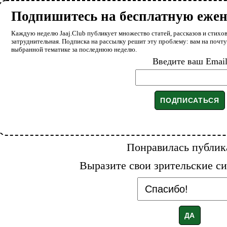
Подпишитесь на бесплатную еже
Каждую неделю Jaaj.Club публикует множество статей, рассказов и стихов
затруднительная. Подписка на рассылку решит эту проблему: вам на почт
выбранной тематике за последнюю неделю.
Введите ваш Emai
Понравилась публик
Выразите свои зрительские си