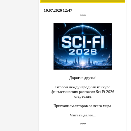
10.07.2026 12:47
***
Дорогие друзья!
Второй международный конкурс
фантастических рассказов Sci-Fi 2026
стартовал.
Приглашаем авторов со всего мира.
Читать далее...
***