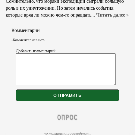
Сомнительно, что моряки экспедиции сыграли большую
роль в их уничтожении. Но затем начались события,
которые вряд ли можно чем-то оправдать...
Читать далее »
Комментарии
-Комментариев нет-
Добавить комментарий
ОПРОС
по мотивам произведения...