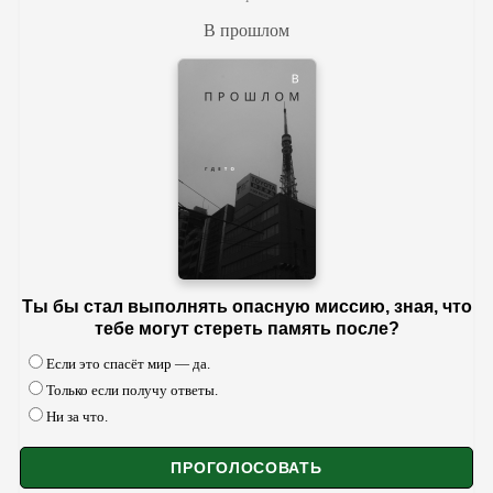
В прошлом
Ты бы стал выполнять опасную миссию, зная, что
тебе могут стереть память после?
Если это спасёт мир — да.
Только если получу ответы.
Ни за что.