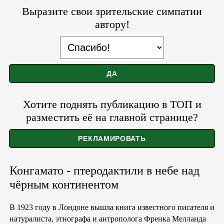
Выразите свои зрительские симпатии
автору!
Хотите поднять публикацию в ТОП и
разместить её на главной странице?
Конгамато - птеродактили в небе над
чёрным континентом
В 1923 году в Лондоне вышла книга известного писателя и
натуралиста, этнографа и антрополога Френка Мелланда