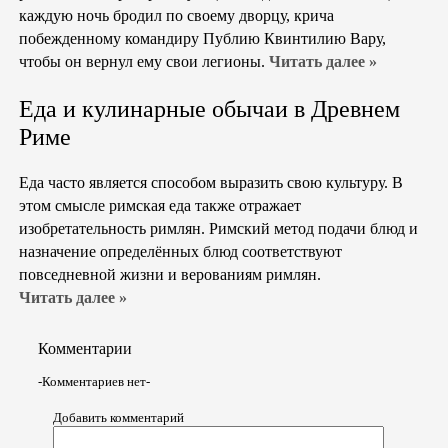
каждую ночь бродил по своему дворцу, крича
побежденному командиру Публию Квинтилию Вару,
чтобы он вернул ему свои легионы.
Читать далее »
Еда и кулинарные обычаи в Древнем
Риме
Еда часто является способом выразить свою культуру. В
этом смысле римская еда также отражает
изобретательность римлян. Римский метод подачи блюд и
назначение определённых блюд соответствуют
повседневной жизни и верованиям римлян.
Читать далее »
Комментарии
-Комментариев нет-
Добавить комментарий