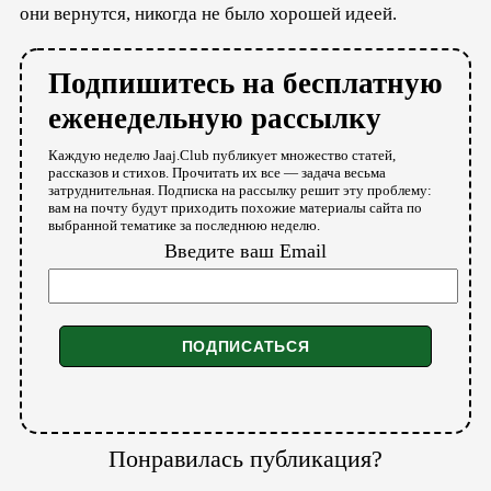
они вернутся, никогда не было хорошей идеей.
Подпишитесь на бесплатную
еженедельную рассылку
Каждую неделю Jaaj.Club публикует множество статей,
рассказов и стихов. Прочитать их все — задача весьма
затруднительная. Подписка на рассылку решит эту проблему:
вам на почту будут приходить похожие материалы сайта по
выбранной тематике за последнюю неделю.
Введите ваш Email
Понравилась публикация?