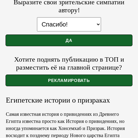
Выразите свои зрительские симпатии
автору!
Хотите поднять публикацию в ТОП и
разместить её на главной странице?
Египетские истории о призраках
Самая известная история о привидениях из Древнего
Египта известна просто как История о привидениях, но
иногда упоминается как Хонсемхаб и Призрак. История
восходит к позднему периоду Нового царства Египта