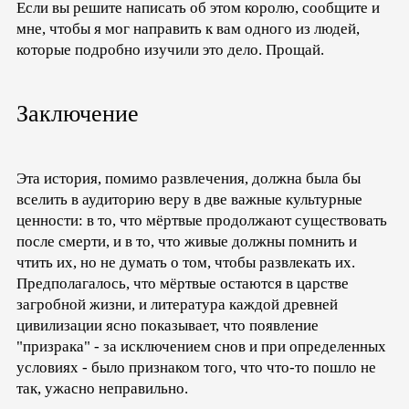
Если вы решите написать об этом королю, сообщите и
мне, чтобы я мог направить к вам одного из людей,
которые подробно изучили это дело. Прощай.
Заключение
Эта история, помимо развлечения, должна была бы
вселить в аудиторию веру в две важные культурные
ценности: в то, что мёртвые продолжают существовать
после смерти, и в то, что живые должны помнить и
чтить их, но не думать о том, чтобы развлекать их.
Предполагалось, что мёртвые остаются в царстве
загробной жизни, и литература каждой древней
цивилизации ясно показывает, что появление
"призрака" - за исключением снов и при определенных
условиях - было признаком того, что что-то пошло не
так, ужасно неправильно.