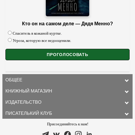
Кто он на самом деле — Дядя Менно?
Спаситель в кожаной куртке.
Угроза, которую все недооценили.
ОБЩЕЕ
КНИЖНЫЙ МАГАЗИН
ИЗДАТЕЛЬСТВО
ПИСАТЕЛЬКИЙ КЛУБ
Присоединяйтесь к нам!