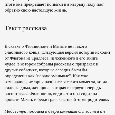
итоге она прекращает попытки и в награду получает
обратно свою настоящую жизнь.
Текст рассказа
В сказке о Филиннионе и Мачате нет такого
счастливого конца. Следующая версия истории исходит
от Флегона из Траллеса, изложенного в его Книге
чудес, в которой собраны рассказы о призраках и
других событиях, которые сегодня были бы
определены как "паранормальные". Как уже
отмечалось, история начинается с того момента, когда
сиделка дома, женщина, которая в первую очередь
воспитывала Филиннион, видит, что она сидит на
кровати Мачат, и бежит рассказать об этом родителям:
Медсестра подошла к двери комнаты для гостей и в