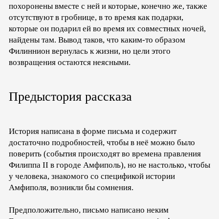
похоронены вместе с ней и которые, конечно же, также
отсутствуют в гробнице, в то время как подарки,
которые он подарил ей во время их совместных ночей,
найдены там. Вывод таков, что каким-то образом
Филиннион вернулась к жизни, но цели этого
возвращения остаются неясными.
Предыстория рассказа
История написана в форме письма и содержит
достаточно подробностей, чтобы в неё можно было
поверить (события происходят во времена правления
Филиппа II в городе Амфиполь), но не настолько, чтобы
у человека, знакомого со спецификой истории
Амфиполя, возникли бы сомнения.
Предположительно, письмо написано неким