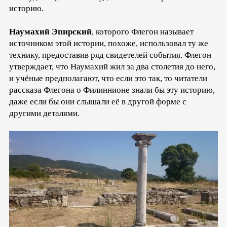
историю.
Наумахий Эпирский
, которого Флегон называет
источником этой истории, похоже, использовал ту же
технику, предоставив ряд свидетелей события. Флегон
утверждает, что Наумахий жил за два столетия до него,
и учёные предполагают, что если это так, то читатели
рассказа Флегона о Филиннионе знали бы эту историю,
даже если бы они слышали её в другой форме с
другими деталями.