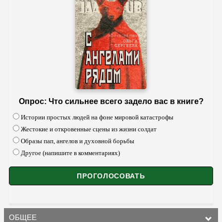
Опрос: Что сильнее всего задело вас в книге?
Истории простых людей на фоне мировой катастрофы
Жестокие и откровенные сцены из жизни солдат
Образы пап, ангелов и духовной борьбы
Другое (напишите в комментариях)
ОБЩЕЕ