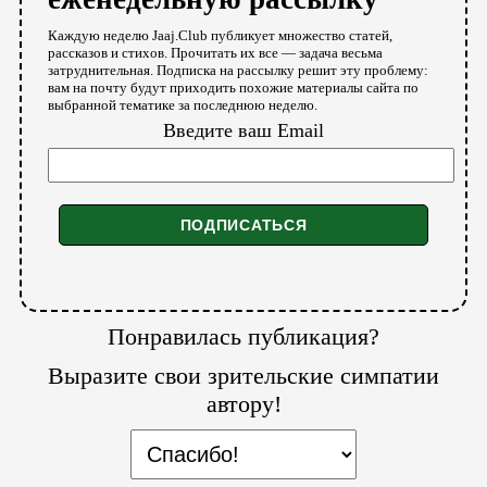
Каждую неделю Jaaj.Club публикует множество статей,
рассказов и стихов. Прочитать их все — задача весьма
затруднительная. Подписка на рассылку решит эту проблему:
вам на почту будут приходить похожие материалы сайта по
выбранной тематике за последнюю неделю.
Введите ваш Email
Понравилась публикация?
Выразите свои зрительские симпатии
автору!