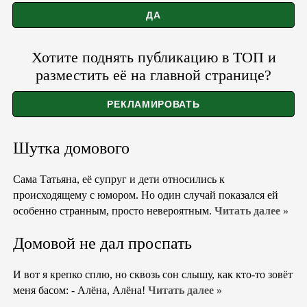
Хотите поднять публикацию в ТОП и
разместить её на главной странице?
Шутка домового
Сама Татьяна, её супруг и дети относились к
происходящему с юмором. Но один случай показался ей
особенно странным, просто невероятным.
Читать далее »
Домовой не дал проспать
И вот я крепко сплю, но сквозь сон слышу, как кто-то зовёт
меня басом: - Алёна, Алёна!
Читать далее »