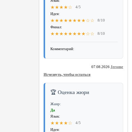
Язык:
★★★★☆
4/5
Идея:
★★★★★★★★☆☆
8/10
Финал:
★★★★★★★★☆☆
8/10
Комментарий:
07.08.2026
Jerome
Исчезнуть, чтобы остаться
🏆 Оценка жюри
Жанр:
Да
Язык:
★★★★☆
4/5
Идея: