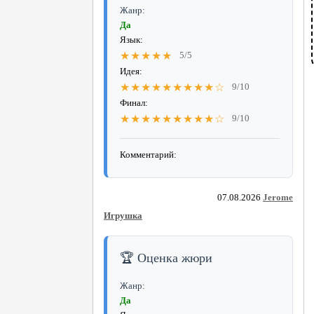
Жанр:
Да
Язык:
★★★★★
5/5
Идея:
★★★★★★★★★☆
9/10
Финал:
★★★★★★★★★☆
9/10
Комментарий:
07.08.2026
Jerome
Игрушка
🏆 Оценка жюри
Жанр:
Да