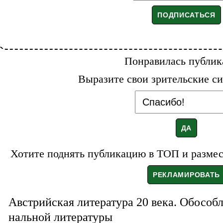
Понравилась публик
Выразите свои зрительские си
Хотите поднять публикацию в ТОП и размест
Австрийская литература 20 века. Обособ
нальной литературы