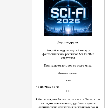
Дорогие друзья!
Второй международный конкурс
фантастических рассказов Sci-Fi 2026
стартовал.
Приглашаем авторов со всего мира.
Читать далее...
***
19.06.2026 05:38
***
Обновился дизайн
ленты рассказов
. Теперь она
выглядит современнее, удобнее и лучше
адаптирована для чтения на компьютерах и