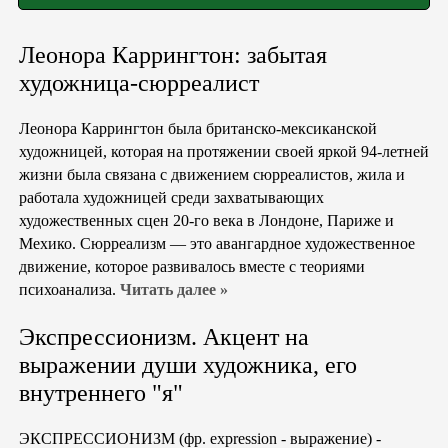
Леонора Каррингтон: забытая
художница-сюрреалист
Леонора Каррингтон была британско-мексиканской
художницей, которая на протяжении своей яркой 94-летней
жизни была связана с движением сюрреалистов, жила и
работала художницей среди захватывающих
художественных сцен 20-го века в Лондоне, Париже и
Мехико. Сюрреализм — это авангардное художественное
движение, которое развивалось вместе с теориями
психоанализа.
Читать далее »
Экспрессионизм. Акцент на
выражении души художника, его
внутреннего "я"
ЭКСПРЕССИОНИЗМ (фр. expression - выражение) -