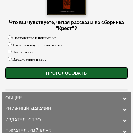
Что вы чувствуете, читая рассказы из сборника
"Крест"?
Спокойствие и понимание
Тревогу и внутренний отклик
Ностальгию
Вдохновение и веру
ОБЩЕЕ
КНИЖНЫЙ МАГАЗИН
ИЗДАТЕЛЬСТВО
ПИСАТЕЛЬКИЙ КЛУБ