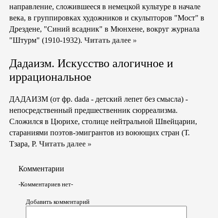
направление, сложившееся в немецкой культуре в начале
века, в группировках художников и скульпторов "Мост" в
Дрездене, "Синий всадник" в Мюнхене, вокруг журнала
"Штурм" (1910-1932).
Читать далее »
Дадаизм. Искусство алогичное и
иррациональное
ДАДАИЗМ (от фр. dada - детский лепет без смысла) -
непосредственный предшественник сюрреализма.
Сложился в Цюрихе, столице нейтральной Швейцарии,
стараниями поэтов-эмигрантов из воюющих стран (Т.
Тзара, Р.
Читать далее »
Комментарии
-Комментариев нет-
Добавить комментарий