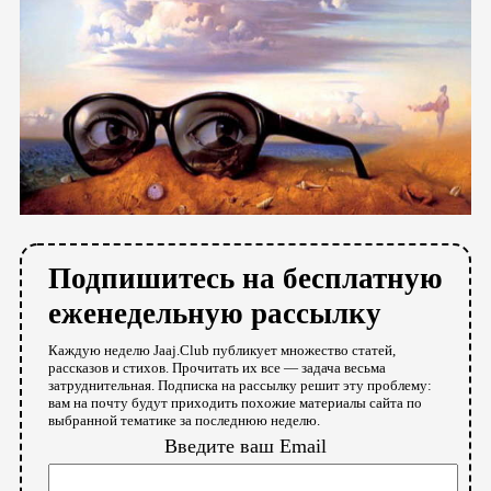
Подпишитесь на бесплатную
еженедельную рассылку
Каждую неделю Jaaj.Club публикует множество статей,
рассказов и стихов. Прочитать их все — задача весьма
затруднительная. Подписка на рассылку решит эту проблему:
вам на почту будут приходить похожие материалы сайта по
выбранной тематике за последнюю неделю.
Введите ваш Email