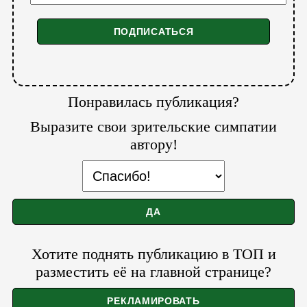
Понравилась публикация?
Выразите свои зрительские симпатии
автору!
Хотите поднять публикацию в ТОП и
разместить её на главной странице?