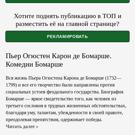
Хотите поднять публикацию в ТОП и
разместить её на главной странице?
Пьер Огюстен Карон де Бомарше.
Комедии Бомарше
Вся жизнь Пьера Огюстена Карона де Бомарше (1732—
1799) и все его творчество были направлены против
социальных устоев феодального государства. Биография
Бомарше — яркое свидетельство того, как человек из
третьего сословия в трудных жизненных обстоятельствах,
благодаря уму, талантам, убежденности в своей правоте,
преодолевая препятствия, одерживает победы.
Читать далее »