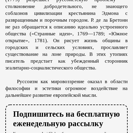
столкновение добродетельного, не знающего
соблазнов цивилизации крестьянина Эдмона с
развращенным и порочным городом. Р. де ла Бретонн
не раз обращается к описанию идеально устроенного
общества («Странные идеи», 1769—1789; «Южное
открытие», 1781). Он рисует жизнь общины в
городских и сельских условиях, прославляет
существование на лоне природы. В этих утопиях
писатель предстает как убежденный сторонник
эгалитарно-социалистического общества.
Руссоизм как мировоззрение оказал в области
философии и эстетики огромное воздействие на
дальнейшее развитие европейской мысли.
Подпишитесь на бесплатную
еженедельную рассылку