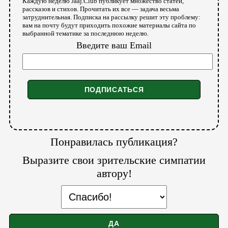
Каждую неделю Jaaj.Club публикует множество статей,
рассказов и стихов. Прочитать их все — задача весьма
затруднительная. Подписка на рассылку решит эту проблему:
вам на почту будут приходить похожие материалы сайта по
выбранной тематике за последнюю неделю.
Введите ваш Email
Понравилась публикация?
Выразите свои зрительские симпатии
автору!