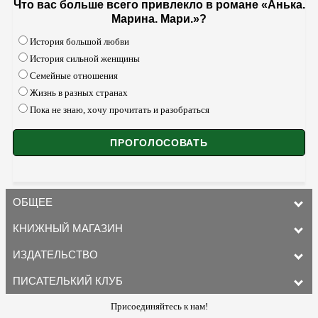
Что вас больше всего привлекло в романе «Анька.
Марина. Мари.»?
История большой любви
История сильной женщины
Семейные отношения
Жизнь в разных странах
Пока не знаю, хочу прочитать и разобраться
ОБЩЕЕ
КНИЖНЫЙ МАГАЗИН
ИЗДАТЕЛЬСТВО
ПИСАТЕЛЬКИЙ КЛУБ
Присоединяйтесь к нам!