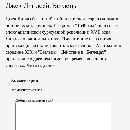
Джек Линдсей. Беглецы
Джек Линдсей - английский писатель, автор нескольких
исторических романов. Его роман "1649 год" описывает
эпоху английской буржуазной революции XVII века.
Линдсеем написаны книги: "Воспитание на золотых
приисках (о восстании золотоискателей на в Австралии в
середине XIX и "Беглецы". Действие в "Беглецах"
происходит в древнем Риме, во времена восстания
Спартака.
Читать далее »
Комментарии
-Комментариев нет-
Добавить комментарий