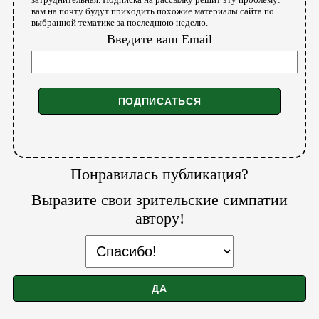
вам на почту будут приходить похожие материалы сайта по
выбранной тематике за последнюю неделю.
Введите ваш Email
Понравилась публикация?
Выразите свои зрительские симпатии
автору!