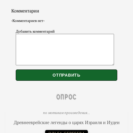
Комментарии
-Комментариев нет-
Добавить комментарий
ОПРОС
по мотивам произведения...
Древнееврейские легенды о царях Израиля и Иудеи