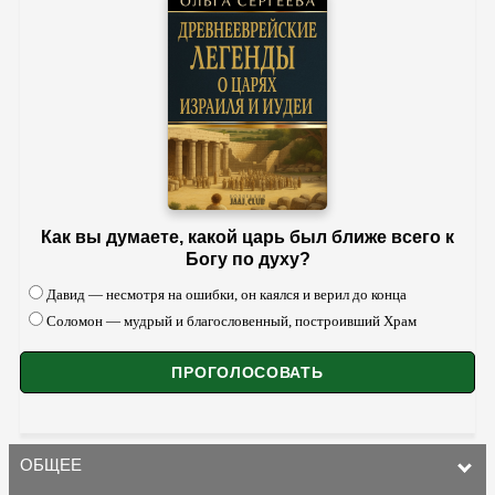
Как вы думаете, какой царь был ближе всего к
Богу по духу?
Давид — несмотря на ошибки, он каялся и верил до конца
Соломон — мудрый и благословенный, построивший Храм
ОБЩЕЕ