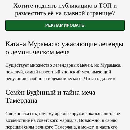
Хотите поднять публикацию в ТОП и
разместить её на главной странице?
Катана Мурамаса: ужасающие легенды
о демоническом мече
Существует множество легендарных мечей, но Мурамаса,
пожалуй, самый известный японский меч, имеющий
репутацию злобного и демонического.
Читать далее »
Семён Будённый и тайна меча
Тамерлана
Сложно сказать, почему древнее оружие оказывало такое
воздействие на советского маршала. Возможно, в саблю
перешли силы великого Тамерлана, а может, и часть его