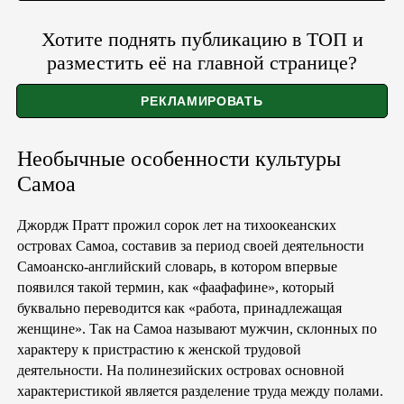
Хотите поднять публикацию в ТОП и
разместить её на главной странице?
Необычные особенности культуры
Самоа
Джордж Пратт прожил сорок лет на тихоокеанских
островах Самоа, составив за период своей деятельности
Самоанско-английский словарь, в котором впервые
появился такой термин, как «фаафафине», который
буквально переводится как «работа, принадлежащая
женщине». Так на Самоа называют мужчин, склонных по
характеру к пристрастию к женской трудовой
деятельности. На полинезийских островах основной
характеристикой является разделение труда между полами.