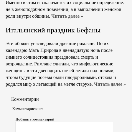
Именно в этом и заключается их социальное определение:
не в женоподобном поведении, а в выполнении женской
роли внутри общины.
Читать далее »
Итальянский праздник Бефаны
Эти обряды унаследовали древние римляне. По их
календарю Мать-Природа в двенадцатую ночь после
зимнего солнцестояния праздновала смерть и
возрождение. Римляне считали, что мифологические
женщины в эти двенадцать ночей летали над полями,
чтобы будущие посевы были плодородными, отсюда и
родился миф о летающей на метле старухе.
Читать далее »
Комментарии
-Комментариев нет-
Добавить комментарий