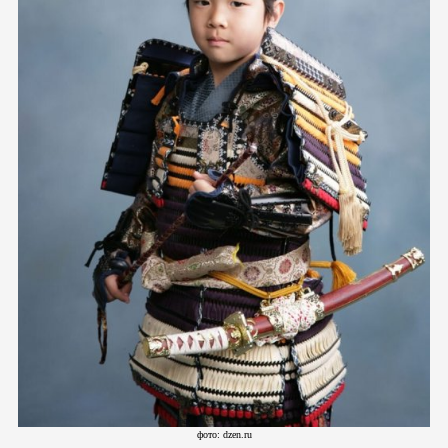
фото: dzen.ru