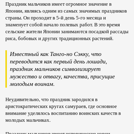
Праздник мальчиков имеет огромное значение в
Японии, являясь одним из самых значимых праздников
страны. Он проходит в 5-й день 5-го месяца и
знаменует собой начало полевых работ. В это время
сельские жители Японии занимаются посадкой рассады
риса, бобовых и других традиционных растений.
Известный как Танго-но Сэкку, что
переводится как первый день лошади,
праздник мальчиков символизирует
мужество и отвагу, качества, присущие
молодым воинам.
Неудивительно, что праздник зародился в
аристократических кругах самураев, где основное
внимание уделялось воспитанию воинских качеств в
молодых мальчиках.
Праздник мальчиков имеет исторические корни,