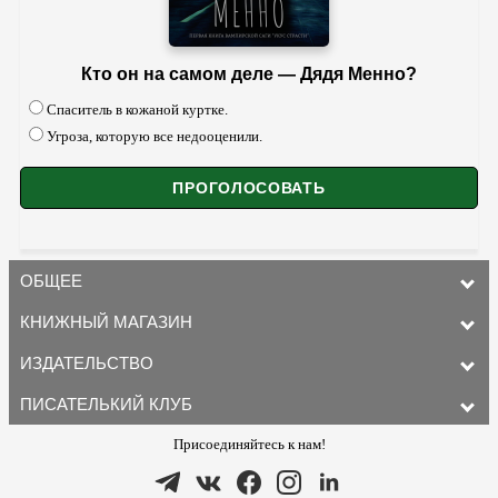
Кто он на самом деле — Дядя Менно?
Спаситель в кожаной куртке.
Угроза, которую все недооценили.
ОБЩЕЕ
КНИЖНЫЙ МАГАЗИН
ИЗДАТЕЛЬСТВО
ПИСАТЕЛЬКИЙ КЛУБ
Присоединяйтесь к нам!