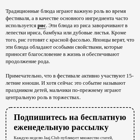
Традиционные блюда играют важную роль во время
фестиваля, а в качестве основного ингредиента часто
используется
рис
. Эти блюда из риса заворачивают в
лепестки ириса, бамбука или дубовые листья. Кроме
того, рис готовят с красной фасолью. Японцы верят, что
эти блюда обладают особыми свойствами, которые
приносят благословение в жизнь и обеспечивают
продолжение рода.
Примечательно, что в фестивале активно участвуют 15-
летние юноши. И хотя сейчас это событие называют
праздником детей, мальчики по-прежнему играют
центральную роль в торжествах.
Подпишитесь на бесплатную
еженедельную рассылку
Каждую неделю Jaaj.Club публикует множество статей,