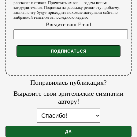
рассказов и стихов. Прочитать их все — задача весьма
затруднительная. Подписка на рассылку решит эту проблему:
вам на почту будут приходить похожие материалы сайта по
выбранной тематике за последнюю неделю.
Введите ваш Email
Понравилась публикация?
Выразите свои зрительские симпатии
автору!