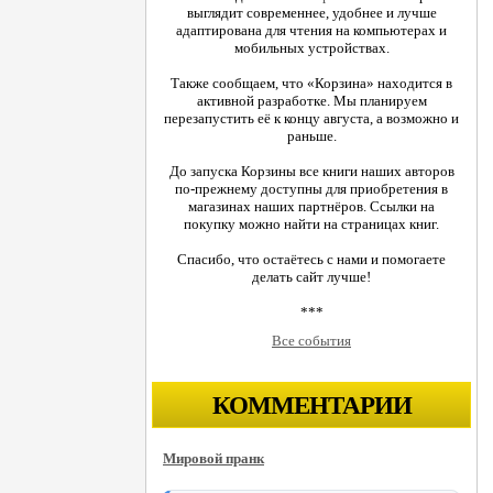
выглядит современнее, удобнее и лучше
адаптирована для чтения на компьютерах и
мобильных устройствах.
Также сообщаем, что «Корзина» находится в
активной разработке. Мы планируем
перезапустить её к концу августа, а возможно и
раньше.
До запуска Корзины все книги наших авторов
по-прежнему доступны для приобретения в
магазинах наших партнёров. Ссылки на
покупку можно найти на страницах книг.
Спасибо, что остаётесь с нами и помогаете
делать сайт лучше!
***
Все события
КОММЕНТАРИИ
Мировой пранк