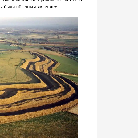
ты были обычным явлением.