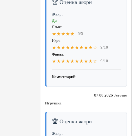
🏆 Оценка жюри
Жанр:
Да
Язык:
★★★★★
5/5
Идея:
★★★★★★★★★☆
9/10
Финал:
★★★★★★★★★☆
9/10
Комментарий:
07.08.2026
Jerome
Игрушка
🏆 Оценка жюри
Жанр: