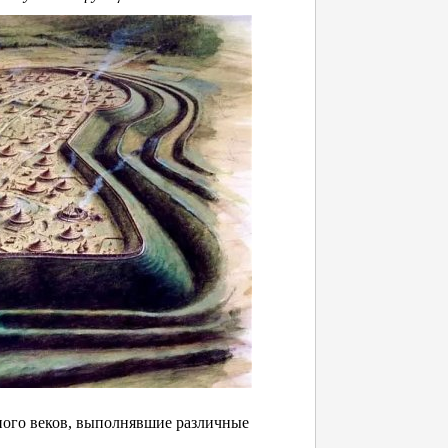
ного веков, выполнявшие различные