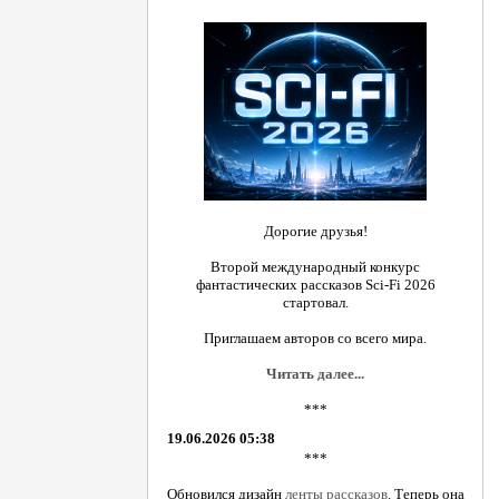
Дорогие друзья!
Второй международный конкурс
фантастических рассказов Sci-Fi 2026
стартовал.
Приглашаем авторов со всего мира.
Читать далее...
***
19.06.2026 05:38
***
Обновился дизайн
ленты рассказов
. Теперь она