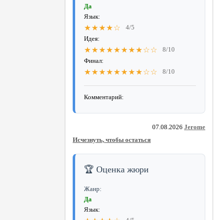
Да
Язык:
★★★★☆
4/5
Идея:
★★★★★★★★☆☆
8/10
Финал:
★★★★★★★★☆☆
8/10
Комментарий:
07.08.2026
Jerome
Исчезнуть, чтобы остаться
🏆 Оценка жюри
Жанр:
Да
Язык: