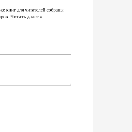
ке книг для читателей собраны
нров.
Читать далее »