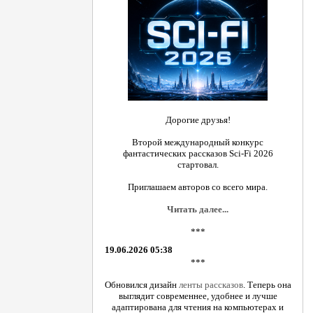
Дорогие друзья!
Второй международный конкурс
фантастических рассказов Sci-Fi 2026
стартовал.
Приглашаем авторов со всего мира.
Читать далее...
***
19.06.2026 05:38
***
Обновился дизайн
ленты рассказов
. Теперь она
выглядит современнее, удобнее и лучше
адаптирована для чтения на компьютерах и