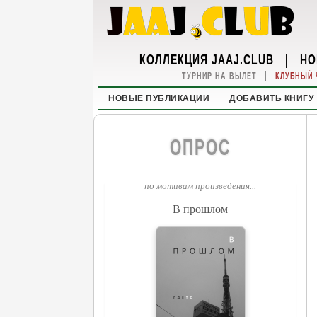
КОЛЛЕКЦИЯ JAAJ.CLUB
|
НО
|
ТУРНИР НА ВЫЛЕТ
КЛУБНЫЙ 
НОВЫЕ ПУБЛИКАЦИИ
ДОБАВИТЬ КНИГУ
ОПРОС
по мотивам произведения...
В прошлом