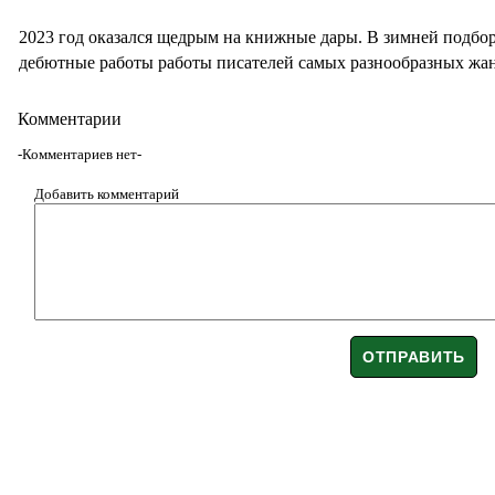
2023 год оказался щедрым на книжные дары. В зимней подбор
дебютные работы работы писателей самых разнообразных жа
Комментарии
-Комментариев нет-
Добавить комментарий