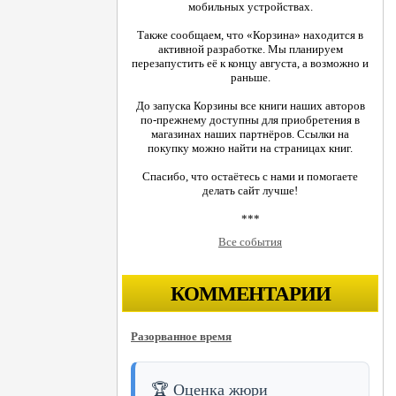
мобильных устройствах.
Также сообщаем, что «Корзина» находится в
активной разработке. Мы планируем
перезапустить её к концу августа, а возможно и
раньше.
До запуска Корзины все книги наших авторов
по-прежнему доступны для приобретения в
магазинах наших партнёров. Ссылки на
покупку можно найти на страницах книг.
Спасибо, что остаётесь с нами и помогаете
делать сайт лучше!
***
Все события
КОММЕНТАРИИ
Разорванное время
🏆 Оценка жюри