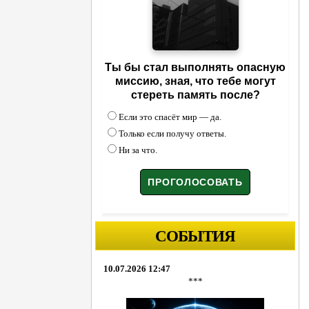
Ты бы стал выполнять опасную
миссию, зная, что тебе могут
стереть память после?
Если это спасёт мир — да.
Только если получу ответы.
Ни за что.
СОБЫТИЯ
10.07.2026 12:47
***