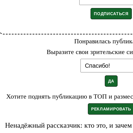
Понравилась публик
Выразите свои зрительские си
Хотите поднять публикацию в ТОП и размест
Ненадёжный рассказчик: кто это, и зачем