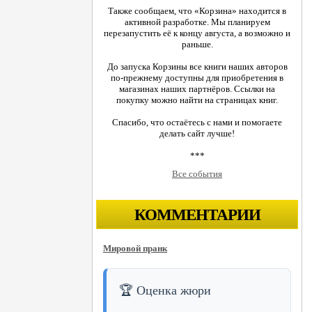
Также сообщаем, что «Корзина» находится в
активной разработке. Мы планируем
перезапустить её к концу августа, а возможно и
раньше.
До запуска Корзины все книги наших авторов
по-прежнему доступны для приобретения в
магазинах наших партнёров. Ссылки на
покупку можно найти на страницах книг.
Спасибо, что остаётесь с нами и помогаете
делать сайт лучше!
***
Все события
КОММЕНТАРИИ
Мировой пранк
🏆 Оценка жюри