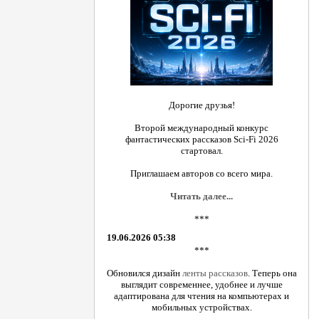
Дорогие друзья!
Второй международный конкурс
фантастических рассказов Sci-Fi 2026
стартовал.
Приглашаем авторов со всего мира.
Читать далее...
***
19.06.2026 05:38
***
Обновился дизайн
ленты рассказов
. Теперь она
выглядит современнее, удобнее и лучше
адаптирована для чтения на компьютерах и
мобильных устройствах.