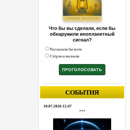
Что бы вы сделали, если бы
обнаружили инопланетный
сигнал?
Рассказали бы всем
Стёрли и молчали
СОБЫТИЯ
10.07.2026 12:47
***