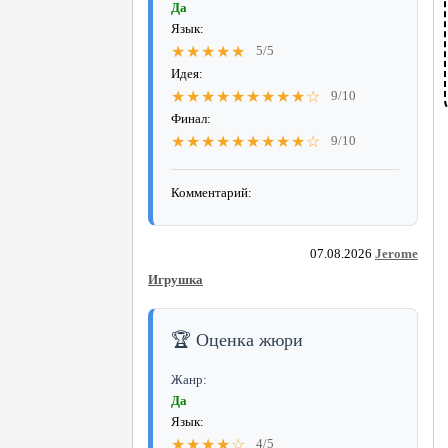
Да
Язык:
★★★★★
5/5
Идея:
★★★★★★★★★☆
9/10
Финал:
★★★★★★★★★☆
9/10
Комментарий:
07.08.2026
Jerome
Игрушка
🏆 Оценка жюри
Жанр:
Да
Язык:
★★★★☆
4/5