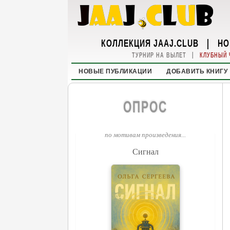
КОЛЛЕКЦИЯ JAAJ.CLUB
|
НО
|
ТУРНИР НА ВЫЛЕТ
КЛУБНЫЙ 
НОВЫЕ ПУБЛИКАЦИИ
ДОБАВИТЬ КНИГУ
ОПРОС
по мотивам произведения...
Сигнал