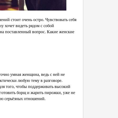
ний стоит очень остро. Чувствовать себя
у хочет видеть рядом с собой
на поставленный вопрос. Какие женские
очно умная женщина, ведь с ней не
ктически любую тему в разговоре.
для того, чтобы поддерживать высокий
готовить борщ и жарить пирожки, уже не
ию серьёзных отношений.