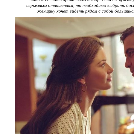
серьёзным отношениям, то необходимо выбрать дос
женщину хочет видеть рядом с собой большин