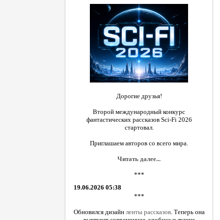
Дорогие друзья!
Второй международный конкурс
фантастических рассказов Sci-Fi 2026
стартовал.
Приглашаем авторов со всего мира.
Читать далее...
***
19.06.2026 05:38
***
Обновился дизайн
ленты рассказов
. Теперь она
выглядит современнее, удобнее и лучше