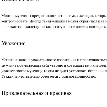
Многие мужчины предпочитают независимых женщин, которых
контролировать. Иногда такая женщина может обратиться к св
поплакаться в жилетку, но такая ситуация не должна повторяться
Уважение
Женщина должна уважать своего избранника и прислушиваться
мужчине почувствовать себя уверено и совершать великие дел
уважает своего мужчину, то она не будет устраивать беспричин
Уважение неотъемлемо сочетается с уравновешенностью.
Привлекательная и красивая