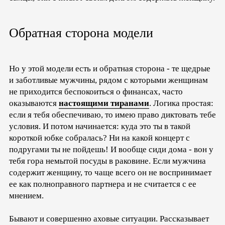
Обратная сторона модели
Но у этой модели есть и обратная сторона - те щедрые
и заботливые мужчины, рядом с которыми женщинам
не приходится беспокоиться о финансах, часто
оказываются
настоящими тиранами
. Логика простая:
если я тебя обеспечиваю, то имею право диктовать тебе
условия. И потом начинается: куда это ты в такой
короткой юбке собралась? Ни на какой концерт с
подругами ты не пойдешь! И вообще сиди дома - вон у
тебя гора немытой посуды в раковине. Если мужчина
содержит женщину, то чаще всего он не воспринимает
ее как полноправного партнера и не считается с ее
мнением.
Бывают и совершенно аховые ситуации. Рассказывает