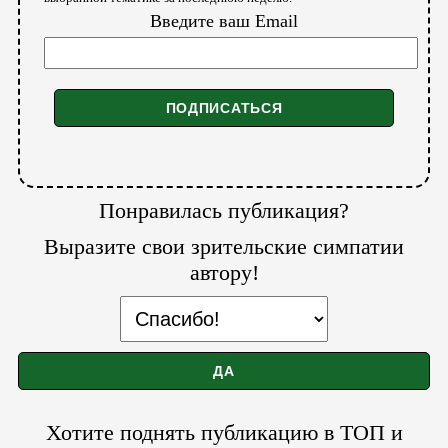
Введите ваш Email
Понравилась публикация?
Выразите свои зрительские симпатии
автору!
Хотите поднять публикацию в ТОП и