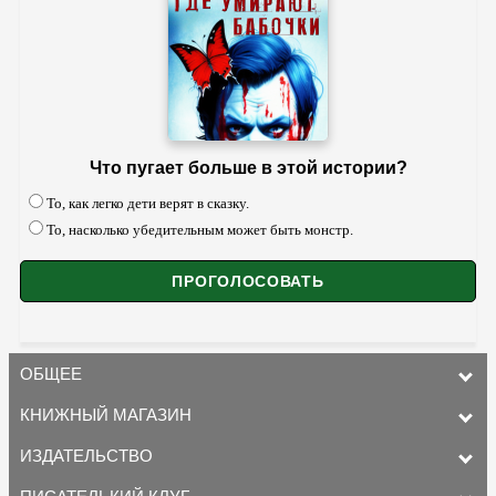
Что пугает больше в этой истории?
То, как легко дети верят в сказку.
То, насколько убедительным может быть монстр.
ОБЩЕЕ
КНИЖНЫЙ МАГАЗИН
ИЗДАТЕЛЬСТВО