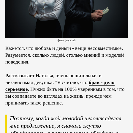
фото: jaaj.club
Кажется, что любовь и деньги - вещи несовместимые.
Разумеется, сколько людей, столько мнений и моделей
поведения.
Рассказывает Наталья, очень решительная и
независимая девушка: "Я считаю, что
брак - дело
серьезное
. Нужно быть на 100% уверенным в том, что
вы совпадаете во взглядах на жизнь, прежде чем
принимать такое решение.
Поэтому, когда мой молодой человек сделал
мне предложение, я сначала жутко
обрадовалась, а потом решила обсудить с