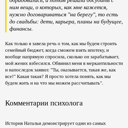
ним вещи, о которых, как мне кажется,
нужно договариваться "на берегу", то есть
до свадьбы: дети, карьера, планы на будущее,
финансы.
Как только я завела речь о том, как мы будем строить
семейный бюджет, когда сможем взять ипотеку, и
вообще напрямую спросила, сколько он зарабатывает,
мой жених взбесился. Обвинил меня в меркантильности
и напоследок заявил: "Ты, оказывается, такая же, как
все!" Какая такая? Я просто хотела понять, как мы
будем жить и на что мы можем рассчитывать".
Комментарии психолога
История Натальи демонстрирует один из самых