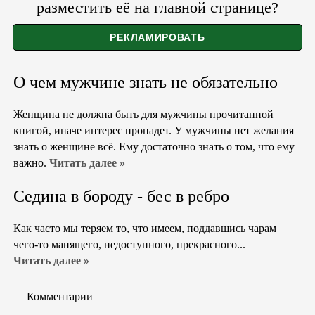
разместить её на главной странице?
О чем мужчине знать не обязательно
Женщина не должна быть для мужчины прочитанной
книгой, иначе интерес пропадет. У мужчины нет желания
знать о женщине всё. Ему достаточно знать о том, что ему
важно.
Читать далее »
Седина в бороду - бес в ребро
Как часто мы теряем то, что имеем, поддавшись чарам
чего-то манящего, недоступного, прекрасного...
Читать далее »
Комментарии