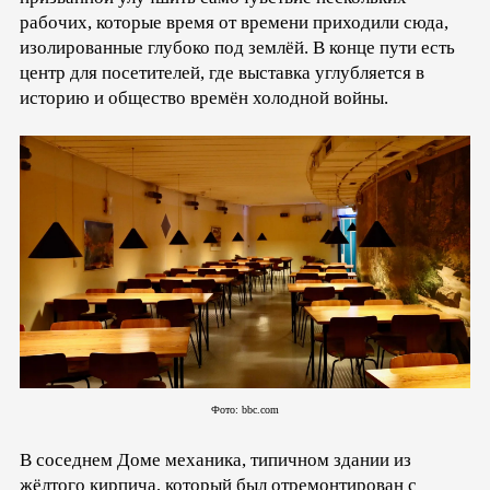
рабочих, которые время от времени приходили сюда,
изолированные глубоко под землёй. В конце пути есть
центр для посетителей, где выставка углубляется в
историю и общество времён холодной войны.
Фото: bbc.com
В соседнем Доме механика, типичном здании из
жёлтого кирпича, который был отремонтирован с