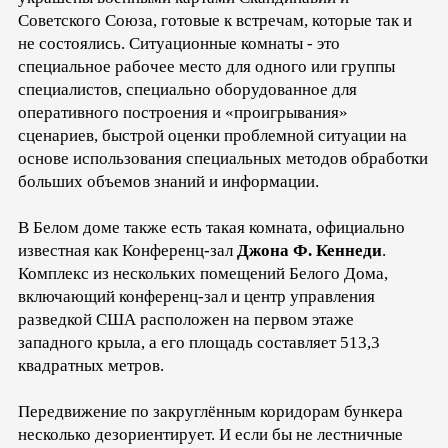
Советского Союза, готовые к встречам, которые так и
не состоялись. Ситуационные комнаты - это
специальное рабочее место для одного или группы
специалистов, специально оборудованное для
оперативного построения и «проигрывания»
сценариев, быстрой оценки проблемной ситуации на
основе использования специальных методов обработки
больших объемов знаний и информации.
В Белом доме также есть такая комната, официально
известная как Конференц-зал
Джона Ф. Кеннеди
.
Комплекс из нескольких помещений Белого Дома,
включающий конференц-зал и центр управления
разведкой США расположен на первом этаже
западного крыла, а его площадь составляет 513,3
квадратных метров.
Передвижение по закруглённым коридорам бункера
несколько дезориентирует. И если бы не лестничные