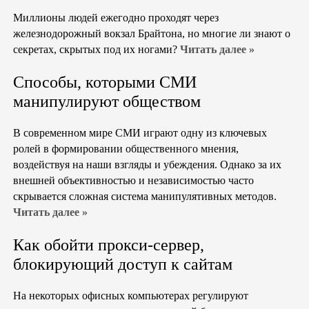
Миллионы людей ежегодно проходят через
железнодорожный вокзал Брайтона, но многие ли знают о
секретах, скрытых под их ногами?
Читать далее »
Способы, которыми СМИ
манипулируют обществом
В современном мире СМИ играют одну из ключевых
ролей в формировании общественного мнения,
воздействуя на наши взгляды и убеждения. Однако за их
внешней объективностью и независимостью часто
скрывается сложная система манипулятивных методов.
Читать далее »
Как обойти прокси-сервер,
блокирующий доступ к сайтам
На некоторых офисных компьютерах регулируют