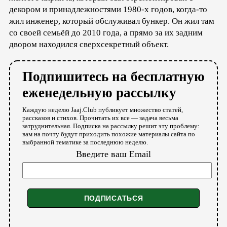
декором и принадлежностями 1980-х годов, когда-то
жил инженер, который обслуживал бункер. Он жил там
со своей семьёй до 2010 года, а прямо за их задним
двором находился сверхсекретный объект.
Подпишитесь на бесплатную
еженедельную рассылку
Каждую неделю Jaaj.Club публикует множество статей,
рассказов и стихов. Прочитать их все — задача весьма
затруднительная. Подписка на рассылку решит эту проблему:
вам на почту будут приходить похожие материалы сайта по
выбранной тематике за последнюю неделю.
Введите ваш Email