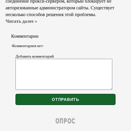
соединение прокси-сервером, который блокирует не
авторизованные администратором сайты. Существует
несколько способов решения этой проблемы.
Читать далее »
Комментарии
-Комментариев нет-
Добавить комментарий
ОПРОС