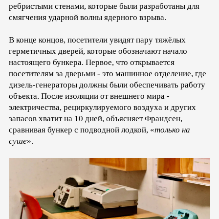
ребристыми стенами, которые были разработаны для
смягчения ударной волны ядерного взрыва.
В конце концов, посетители увидят пару тяжёлых
герметичных дверей, которые обозначают начало
настоящего бункера. Первое, что открывается
посетителям за дверьми - это машинное отделение, где
дизель-генераторы должны были обеспечивать работу
объекта. После изоляции от внешнего мира -
электричества, рециркулируемого воздуха и других
запасов хватит на 10 дней, объясняет Франдсен,
сравнивая бункер с подводной лодкой, «
только на
суше
».