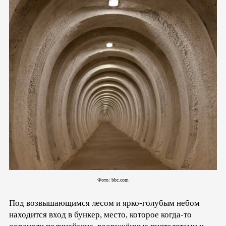
Фото: bbc.com
Под возвышающимся лесом и ярко-голубым небом
находится вход в бункер, место, которое когда-то