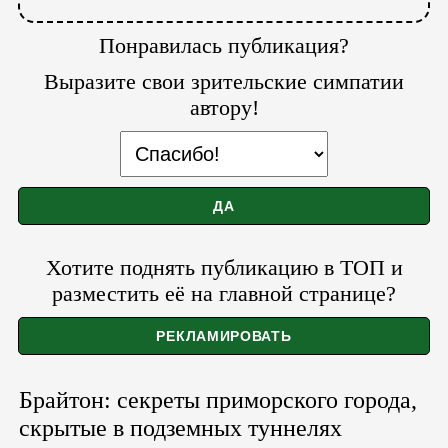
Понравилась публикация?
Выразите свои зрительские симпатии
автору!
Хотите поднять публикацию в ТОП и
разместить её на главной странице?
Брайтон: секреты приморского города,
скрытые в подземных туннелях