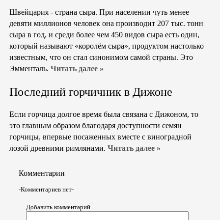
Швейцария - страна сыра. При населении чуть менее
девяти миллионов человек она производит 207 тыс. тонн
сыра в год, и среди более чем 450 видов сыра есть один,
который называют «королём сыра», продуктом настолько
известным, что он стал синонимом самой страны. Это
Эмменталь.
Читать далее »
Последний горчичник в Дижоне
Если горчица долгое время была связана с Дижоном, то
это главным образом благодаря доступности семян
горчицы, впервые посаженных вместе с виноградной
лозой древними римлянами.
Читать далее »
Комментарии
-Комментариев нет-
Добавить комментарий