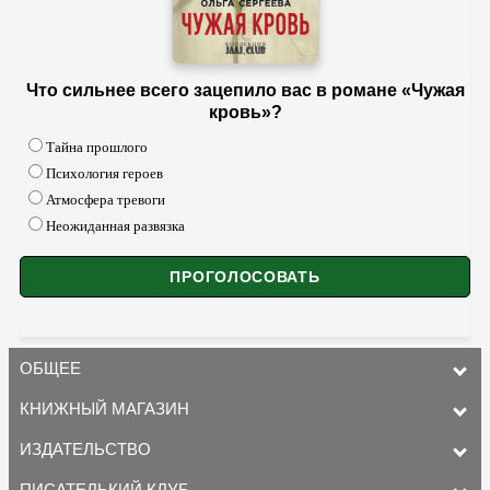
Что сильнее всего зацепило вас в романе «Чужая
кровь»?
Тайна прошлого
Психология героев
Атмосфера тревоги
Неожиданная развязка
ОБЩЕЕ
КНИЖНЫЙ МАГАЗИН
ИЗДАТЕЛЬСТВО
ПИСАТЕЛЬКИЙ КЛУБ