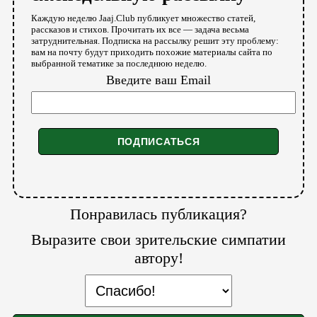
Каждую неделю Jaaj.Club публикует множество статей,
рассказов и стихов. Прочитать их все — задача весьма
затруднительная. Подписка на рассылку решит эту проблему:
вам на почту будут приходить похожие материалы сайта по
выбранной тематике за последнюю неделю.
Введите ваш Email
Понравилась публикация?
Выразите свои зрительские симпатии
автору!