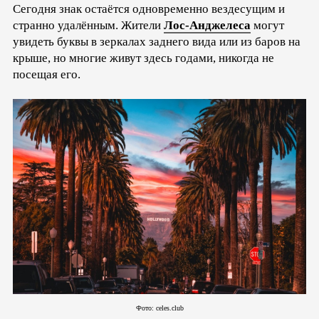
Сегодня знак остаётся одновременно вездесущим и
странно удалённым. Жители
Лос-Анджелеса
могут
увидеть буквы в зеркалах заднего вида или из баров на
крыше, но многие живут здесь годами, никогда не
посещая его.
Фото: celes.club