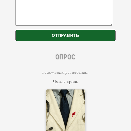
ОПРОС
по мотивам произведения...
Чужая кровь