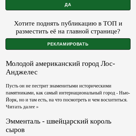
Хотите поднять публикацию в ТОП и
разместить её на главной странице?
Молодой американский город Лос-
Анджелес
Пусть он не пестрит знаменитыми историческими
памятниками, как самый интернациональный город - Нью-
Йорк, но и там есть, на что посмотреть и чем восхититься.
Читать далее »
Эмменталь - швейцарский король
сыров