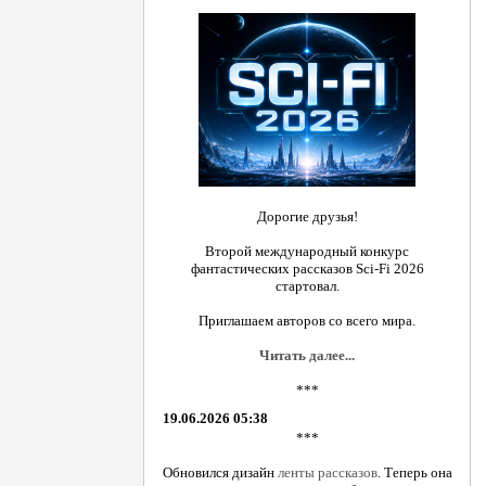
Дорогие друзья!
Второй международный конкурс
фантастических рассказов Sci-Fi 2026
стартовал.
Приглашаем авторов со всего мира.
Читать далее...
***
19.06.2026 05:38
***
Обновился дизайн
ленты рассказов
. Теперь она