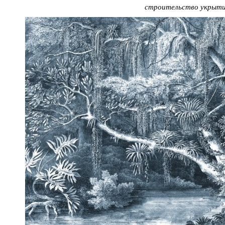
строительство укрыти