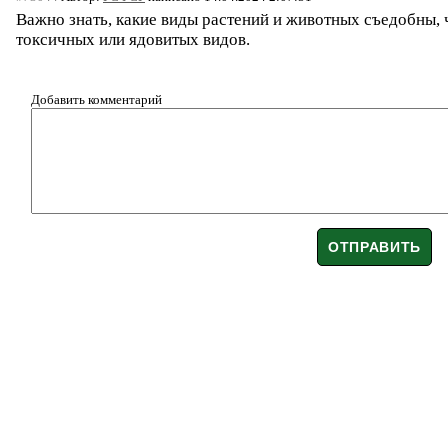
Важно знать, какие виды растений и животных съедобны,
токсичных или ядовитых видов.
Добавить комментарий