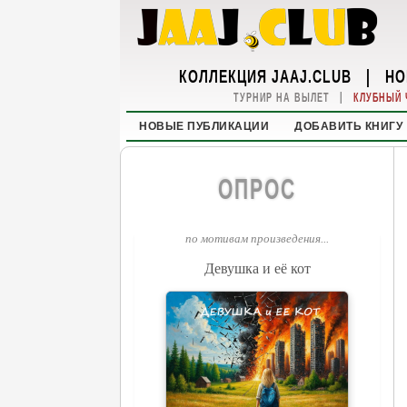
КОЛЛЕКЦИЯ JAAJ.CLUB
|
НО
|
ТУРНИР НА ВЫЛЕТ
КЛУБНЫЙ 
НОВЫЕ ПУБЛИКАЦИИ
ДОБАВИТЬ КНИГУ
ОПРОС
по мотивам произведения...
Девушка и её кот