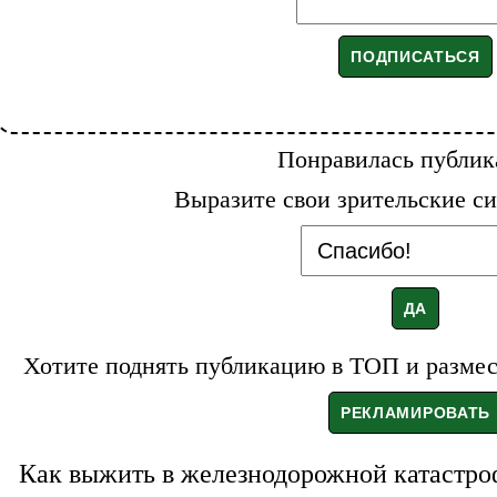
Понравилась публик
Выразите свои зрительские си
Хотите поднять публикацию в ТОП и размест
Как выжить в железнодорожной катастро