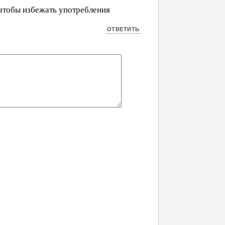
 чтобы избежать употребления