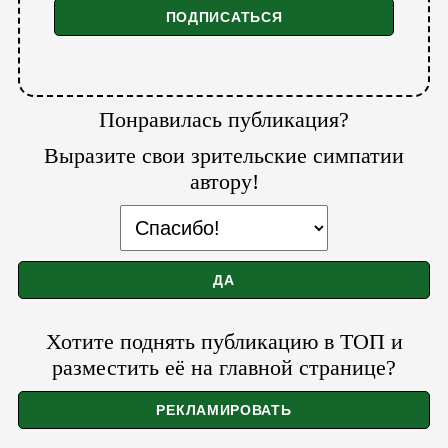
Понравилась публикация?
Выразите свои зрительские симпатии
автору!
Хотите поднять публикацию в ТОП и
разместить её на главной странице?