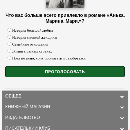
Что вас больше всего привлекло в романе «Анька.
Марина. Мари.»?
История большой любви
История сильной женщины
Семейные отношения
Жизнь в разных странах
Пока не знаю, хочу прочитать и разобраться
ОБЩЕЕ
КНИЖНЫЙ МАГАЗИН
ИЗДАТЕЛЬСТВО
ПИСАТЕЛЬКИЙ КЛУБ