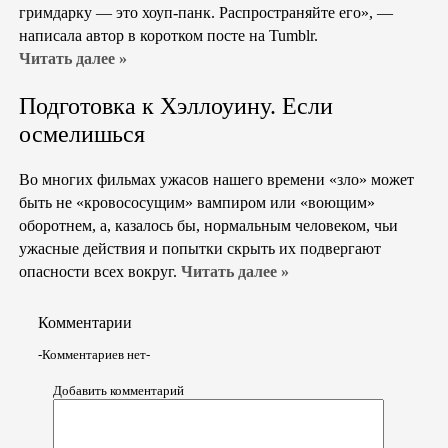
гримдарку — это хоуп-панк. Распространяйте его», —
написала автор в коротком посте на Tumblr.
Читать далее »
Подготовка к Хэллоуину. Если
осмелишься
Во многих фильмах ужасов нашего времени «зло» может
быть не «кровососущим» вампиром или «воющим»
оборотнем, а, казалось бы, нормальным человеком, чьи
ужасные действия и попытки скрыть их подвергают
опасности всех вокруг.
Читать далее »
Комментарии
-Комментариев нет-
Добавить комментарий