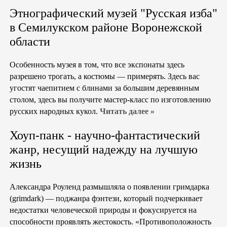
Этнографический музей "Русская изба"
в Семилукском районе Воронежской
области
Особенность музея в том, что все экспонаты здесь
разрешено трогать, а костюмы — примерять. Здесь вас
угостят чаепитием с блинами за большим деревянным
столом, здесь вы получите мастер-класс по изготовлению
русских народных кукол.
Читать далее »
Хоуп-панк - научно-фантастический
жанр, несущий надежду на лучшую
жизнь
Александра Роуленд размышляла о появлении гримдарка
(grimdark) — поджанра фэнтези, который подчеркивает
недостатки человеческой природы и фокусируется на
способности проявлять жестокость. «Противоположность