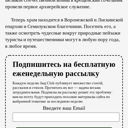
Великой Отечественной войны в крещенский сочельник
провели первое архиерейское служение.
Теперь храм находится в Воронежской и Лискинской
епархии и Семилукском благочинии. Посетить его, а
также осмотреть чудесные вокруг природные пейзажи
туристы и путешественники могут в любую пору года,
в любое время.
Подпишитесь на бесплатную
еженедельную рассылку
Каждую неделю Jaaj.Club публикует множество статей,
рассказов и стихов. Прочитать их все — задача весьма
затруднительная. Подписка на рассылку решит эту проблему:
вам на почту будут приходить похожие материалы сайта по
выбранной тематике за последнюю неделю.
Введите ваш Email