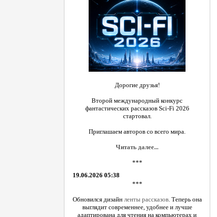
Дорогие друзья!
Второй международный конкурс
фантастических рассказов Sci-Fi 2026
стартовал.
Приглашаем авторов со всего мира.
Читать далее...
***
19.06.2026 05:38
***
Обновился дизайн
ленты рассказов
. Теперь она
выглядит современнее, удобнее и лучше
адаптирована для чтения на компьютерах и