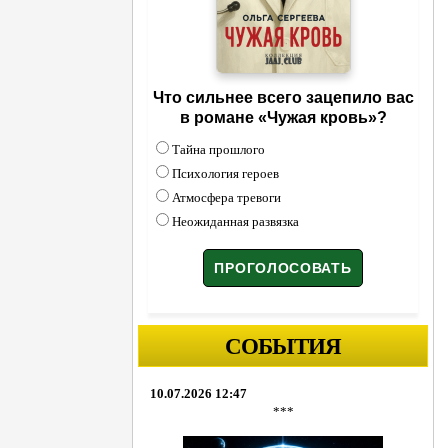
Что сильнее всего зацепило вас
в романе «Чужая кровь»?
Тайна прошлого
Психология героев
Атмосфера тревоги
Неожиданная развязка
СОБЫТИЯ
10.07.2026 12:47
***