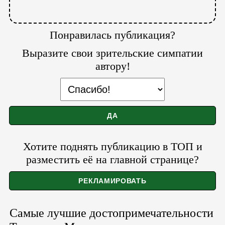
Понравилась публикация?
Выразите свои зрительские симпатии
автору!
Хотите поднять публикацию в ТОП и
разместить её на главной странице?
Самые лучшие достопримечательности