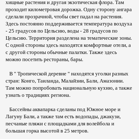
хищные растения и другая экзотическая флора. Там
проходит километровая дорожка. Одну сторону ангара
сделали прозрачной, чтобы свет падал на растения.
Здесь постоянно поддерживается температура воздуха
- 25 градусов по Цельсию, воды - 28 градусов по
Цельсию. Территория разделена на тематические зоны.
С одной стороны здесь находятся комфортные отели, а
с другой стороны обычные палатки. Также здесь
можно посетить рестораны, бары.
В " Тропической деревне " находятся уголки разных
стран: Конго, Таиланда, Малайзии, Бали, Амазонии.
Там можно попробовать национальную кухню, а также
узнать о традициях региона.
Бассейны аквапарка сделаны под Южное море и
Лагуну Бали, а также там есть водопады, джакузи,
песчаные пляжи с площадками для волейбола и
большая горка высотой в 25 метров.