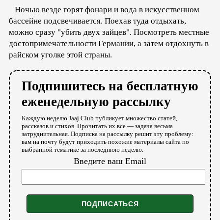
Ночью везде горят фонари и вода в искусственном
бассейне подсвечивается. Поехав туда отдыхать,
можно сразу "убить двух зайцев". Посмотреть местные
достопримечательности Германии, а затем отдохнуть в
райском уголке этой страны.
Подпишитесь на бесплатную
еженедельную рассылку
Каждую неделю Jaaj.Club публикует множество статей,
рассказов и стихов. Прочитать их все — задача весьма
затруднительная. Подписка на рассылку решит эту проблему:
вам на почту будут приходить похожие материалы сайта по
выбранной тематике за последнюю неделю.
Введите ваш Email