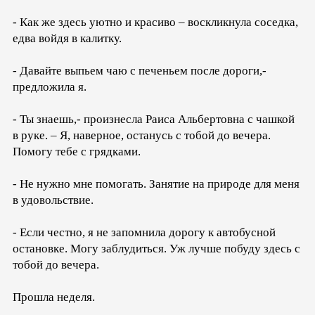
- Как же здесь уютно и красиво – воскликнула соседка,
едва войдя в калитку.
- Давайте выпьем чаю с печеньем после дороги,-
предложила я.
- Ты знаешь,- произнесла Раиса Альбертовна с чашкой
в руке. – Я, наверное, останусь с тобой до вечера.
Помогу тебе с грядками.
- Не нужно мне помогать. Занятие на природе для меня
в удовольствие.
- Если честно, я не запомнила дорогу к автобусной
остановке. Могу заблудиться. Уж лучше побуду здесь с
тобой до вечера.
Прошла неделя.