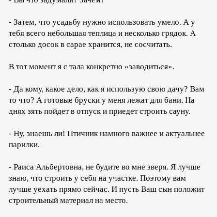
- Затем, что усадьбу нужно использовать умело. А у
тебя всего небольшая теплица и несколько грядок. А
столько досок в сарае хранится, не сосчитать.
В тот момент я с тала конкретно «заводиться».
- Да кому, какое дело, как я использую свою дачу? Вам
то что? А готовые бруски у меня лежат для бани. На
днях зять пойдет в отпуск и приедет строить сауну.
- Ну, знаешь ли! Птичник намного важнее и актуальнее
парилки.
- Раиса Альбертовна, не будите во мне зверя. Я лучше
знаю, что строить у себя на участке. Поэтому вам
лучше уехать прямо сейчас. И пусть Ваш сын положит
строительный материал на место.