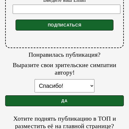
Понравилась публикация?
Выразите свои зрительские симпатии
автору!
Хотите поднять публикацию в ТОП и
разместить её на главной странице?