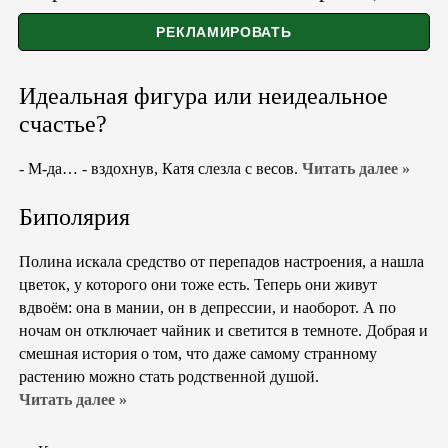
Идеальная фигура или неидеальное
счастье?
- М-да… - вздохнув, Катя слезла с весов.
Читать далее »
Биполярия
Полина искала средство от перепадов настроения, а нашла
цветок, у которого они тоже есть. Теперь они живут
вдвоём: она в мании, он в депрессии, и наоборот. А по
ночам он отключает чайник и светится в темноте. Добрая и
смешная история о том, что даже самому странному
растению можно стать родственной душой.
Читать далее »