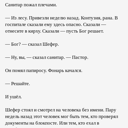
Санитар пожал плечами.
— Из лесу. Привезли неделю назад. Контузия, рана. В
госпитале сказали ему здесь опасно. Сказали —
отнесите в кирху. Сказали — пусть Бог решает.
— Бог? — сказал Шефер.
— Ну, вы, — сказал санитар. — Пастор.
Он помял папиросу. Фонарь качался.
— Решайте.
И ушёл.
Шефер стоял и смотрел на человека без имени. Пару
недель назад этот человек мог быть тем, кто проверял
документы на блокпосте. Или тем, кто ехал в