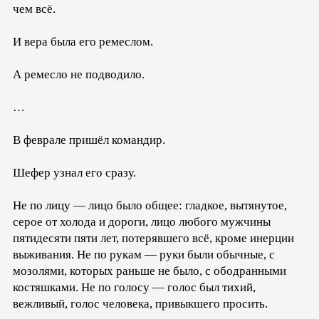
чем всё.
И вера была его ремеслом.
А ремесло не подводило.
…
В феврале пришёл командир.
Шефер узнал его сразу.
Не по лицу — лицо было общее: гладкое, вытянутое,
серое от холода и дороги, лицо любого мужчины
пятидесяти пяти лет, потерявшего всё, кроме инерции
выживания. Не по рукам — руки были обычные, с
мозолями, которых раньше не было, с ободранными
костяшками. Не по голосу — голос был тихий,
вежливый, голос человека, привыкшего просить.