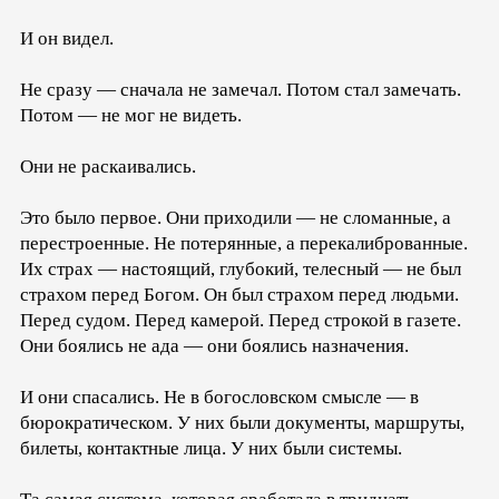
И он видел.
Не сразу — сначала не замечал. Потом стал замечать.
Потом — не мог не видеть.
Они не раскаивались.
Это было первое. Они приходили — не сломанные, а
перестроенные. Не потерянные, а перекалиброванные.
Их страх — настоящий, глубокий, телесный — не был
страхом перед Богом. Он был страхом перед людьми.
Перед судом. Перед камерой. Перед строкой в газете.
Они боялись не ада — они боялись назначения.
И они спасались. Не в богословском смысле — в
бюрократическом. У них были документы, маршруты,
билеты, контактные лица. У них были системы.