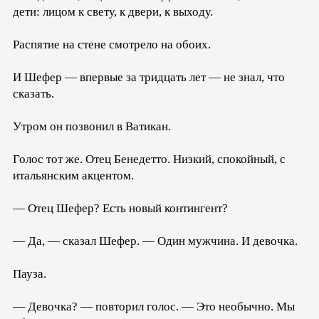
дети: лицом к свету, к двери, к выходу.
Распятие на стене смотрело на обоих.
И Шефер — впервые за тридцать лет — не знал, что
сказать.
Утром он позвонил в Ватикан.
Голос тот же. Отец Бенедетто. Низкий, спокойный, с
итальянским акцентом.
— Отец Шефер? Есть новый контингент?
— Да, — сказал Шефер. — Один мужчина. И девочка.
Пауза.
— Девочка? — повторил голос. — Это необычно. Мы