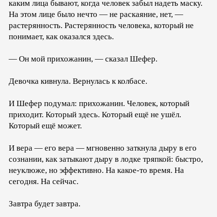
каким лица бывают, когда человек забыл надеть маску.
На этом лице было нечто — не раскаяние, нет, —
растерянность. Растерянность человека, который не
понимает, как оказался здесь.
— Он мой прихожанин, — сказал Шефер.
Девочка кивнула. Вернулась к колбасе.
И Шефер подумал: прихожанин. Человек, который
приходит. Который здесь. Который ещё не ушёл.
Который ещё может.
И вера — его вера — мгновенно заткнула дыру в его
сознании, как затыкают дыру в лодке тряпкой: быстро,
неуклюже, но эффективно. На какое-то время. На
сегодня. На сейчас.
Завтра будет завтра.