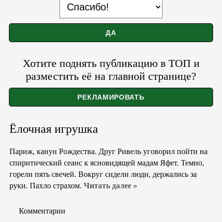
Хотите поднять публикацию в ТОП и
разместить её на главной странице?
Ёлочная игрушка
Париж, канун Рождества. Друг Ривель уговорил пойти на
спиритический сеанс к ясновидящей мадам Яфет. Темно,
горели пять свечей. Вокруг сидели люди, держались за
руки. Пахло страхом.
Читать далее »
Комментарии