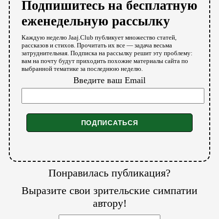
Подпишитесь на бесплатную
еженедельную рассылку
Каждую неделю Jaaj.Club публикует множество статей,
рассказов и стихов. Прочитать их все — задача весьма
затруднительная. Подписка на рассылку решит эту проблему:
вам на почту будут приходить похожие материалы сайта по
выбранной тематике за последнюю неделю.
Введите ваш Email
Понравилась публикация?
Выразите свои зрительские симпатии
автору!