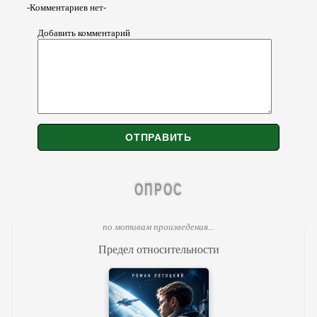
-Комментариев нет-
Добавить комментарий
ОПРОС
по мотивам произведения...
Предел относительности