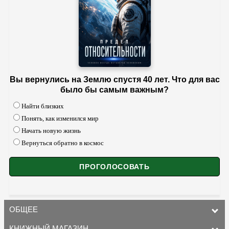
Вы вернулись на Землю спустя 40 лет. Что для вас
было бы самым важным?
Найти близких
Понять, как изменился мир
Начать новую жизнь
Вернуться обратно в космос
ОБЩЕЕ
КНИЖНЫЙ МАГАЗИН