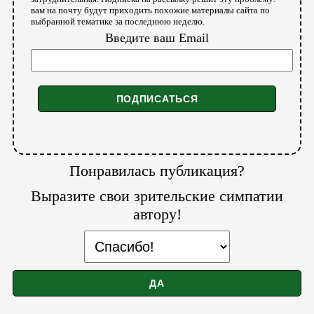
вам на почту будут приходить похожие материалы сайта по
выбранной тематике за последнюю неделю.
Введите ваш Email
Понравилась публикация?
Выразите свои зрительские симпатии
автору!