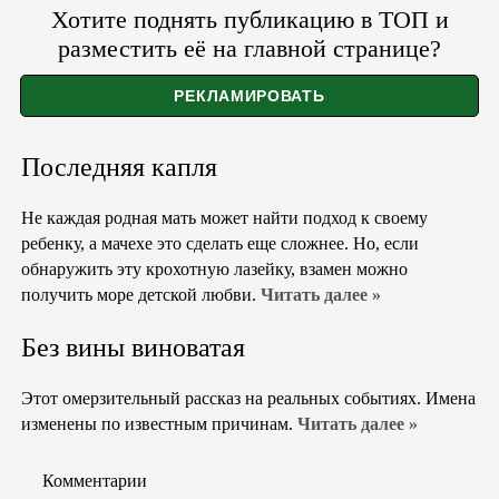
Хотите поднять публикацию в ТОП и
разместить её на главной странице?
Последняя капля
Не каждая родная мать может найти подход к своему
ребенку, а мачехе это сделать еще сложнее. Но, если
обнаружить эту крохотную лазейку, взамен можно
получить море детской любви.
Читать далее »
Без вины виноватая
Этот омерзительный рассказ на реальных событиях. Имена
изменены по известным причинам.
Читать далее »
Комментарии