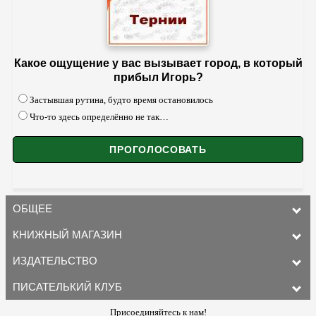
Какое ощущение у вас вызывает город, в который
прибыл Игорь?
Застывшая рутина, будто время остановилось
Что-то здесь определённо не так…
ОБЩЕЕ
КНИЖНЫЙ МАГАЗИН
ИЗДАТЕЛЬСТВО
ПИСАТЕЛЬКИЙ КЛУБ
Присоединяйтесь к нам!