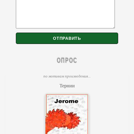
ОПРОС
по мотивам произведения...
Тернии