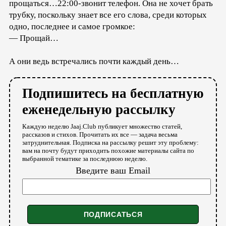
прощаться…22:00-звонит телефон. Она не хочет брать
трубку, поскольку знает все его слова, среди которых
одно, последнее и самое громкое:
— Прощай…
А они ведь встречались почти каждый день…
Подпишитесь на бесплатную
еженедельную рассылку
Каждую неделю Jaaj.Club публикует множество статей,
рассказов и стихов. Прочитать их все — задача весьма
затруднительная. Подписка на рассылку решит эту проблему:
вам на почту будут приходить похожие материалы сайта по
выбранной тематике за последнюю неделю.
Введите ваш Email