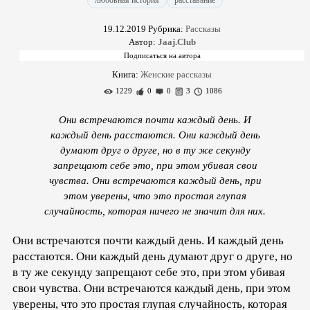
любовная история
расставание
19.12.2019
Рубрика:
Рассказы
Автор:
Jaaj.Club
Книга:
Женские рассказы
1229
0
0
3
1086
Они встречаются почти каждый день. И
каждый день расстаются. Они каждый день
думают друг о друге, но в ту же секунду
запрещают себе это, при этом убивая свои
чувства. Они встречаются каждый день, при
этом уверены, что это простая глупая
случайность, которая ничего не значит для них.
Они встречаются почти каждый день. И каждый день
расстаются. Они каждый день думают друг о друге, но
в ту же секунду запрещают себе это, при этом убивая
свои чувства. Они встречаются каждый день, при этом
уверены, что это простая глупая случайность, которая