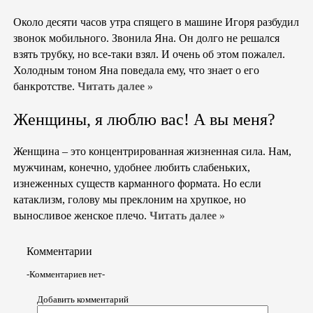
Около десяти часов утра спящего в машине Игоря разбудил
звонок мобильного. Звонила Яна. Он долго не решался
взять трубку, но все-таки взял. И очень об этом пожалел.
Холодным тоном Яна поведала ему, что знает о его
банкротстве.
Читать далее »
Женщины, я люблю вас! А вы меня?
Женщина – это концентрированная жизненная сила. Нам,
мужчинам, конечно, удобнее любить слабеньких,
изнеженных существ карманного формата. Но если
катаклизм, голову мы преклоним на хрупкое, но
выносливое женское плечо.
Читать далее »
Комментарии
-Комментариев нет-
Добавить комментарий