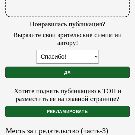
Понравилась публикация?
Выразите свои зрительские симпатии
автору!
Хотите поднять публикацию в ТОП и
разместить её на главной странице?
Месть за предательство (часть-3)