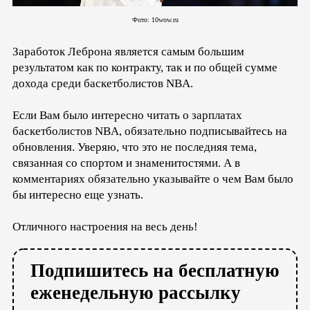
Фото: 10wow.ru
Заработок Леброна является самым большим
результатом как по контракту, так и по общей сумме
дохода среди баскетболистов NBA.
Если Вам было интересно читать о зарплатах
баскетболистов NBA, обязательно подписывайтесь на
обновления. Уверяю, что это не последняя тема,
связанная со спортом и знаменитостями. А в
комментариях обязательно указывайте о чем Вам было
бы интересно еще узнать.
Отличного настроения на весь день!
Подпишитесь на бесплатную
еженедельную рассылку