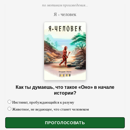
по мотивам произведения...
Я - человек
Как ты думаешь, что такое «Оно» в начале
истории?
Инстинкт, пробуждающийся к разуму
Животное, не ведающее, что станет человеком