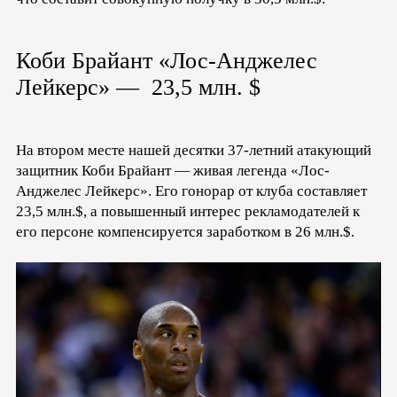
Коби Брайант «Лос-Анджелес
Лейкерс» — 23,5 млн. $
На втором месте нашей десятки 37-летний атакующий
защитник Коби Брайант — живая легенда «Лос-
Анджелес Лейкерс». Его гонорар от клуба составляет
23,5 млн.$, а повышенный интерес рекламодателей к
его персоне компенсируется заработком в 26 млн.$.