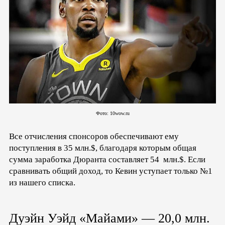
Фото: 10wow.ru
Все отчисления спонсоров обеспечивают ему
поступления в 35 млн.$, благодаря которым общая
сумма заработка Дюранта составляет 54 млн.$. Если
сравнивать общий доход, то Кевин уступает только №1
из нашего списка.
Дуэйн Уэйд «Майами» — 20,0 млн.