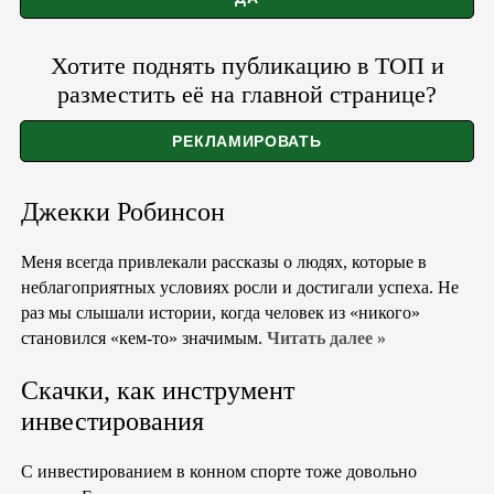
Хотите поднять публикацию в ТОП и
разместить её на главной странице?
Джекки Робинсон
Меня всегда привлекали рассказы о людях, которые в
неблагоприятных условиях росли и достигали успеха. Не
раз мы слышали истории, когда человек из «никого»
становился «кем-то» значимым.
Читать далее »
Скачки, как инструмент
инвестирования
С инвестированием в конном спорте тоже довольно