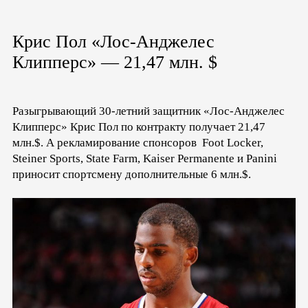
Крис Пол «Лос-Анджелес
Клипперс» — 21,47 млн. $
Разыгрывающий 30-летний защитник «Лос-Анджелес
Клипперс» Крис Пол по контракту получает 21,47
млн.$. А рекламирование спонсоров Foot Locker,
Steiner Sports, State Farm, Kaiser Permanente и Panini
приносит спортсмену дополнительные 6 млн.$.