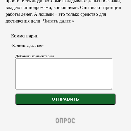
просто. Есть люди, которые вкладывают деньги в скачки,
владеют ипподромами, конюшнями. Они знают принцип
работы денег. А лошади – это только средство для
достижения цели.
Читать далее »
Комментарии
-Комментариев нет-
Добавить комментарий
ОПРОС