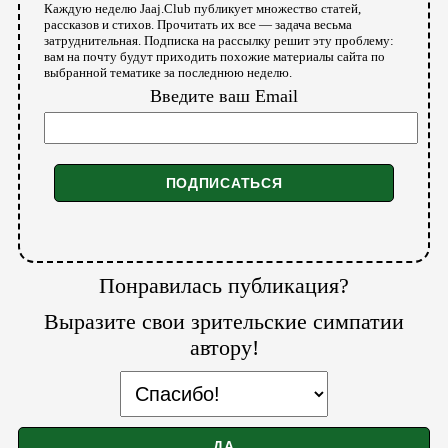
Каждую неделю Jaaj.Club публикует множество статей,
рассказов и стихов. Прочитать их все — задача весьма
затруднительная. Подписка на рассылку решит эту проблему:
вам на почту будут приходить похожие материалы сайта по
выбранной тематике за последнюю неделю.
Введите ваш Email
Понравилась публикация?
Выразите свои зрительские симпатии
автору!