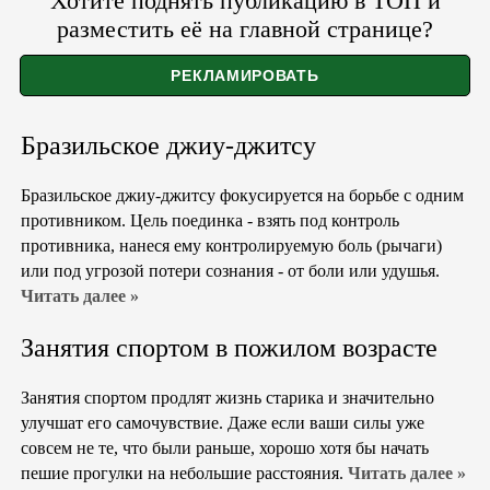
Хотите поднять публикацию в ТОП и
разместить её на главной странице?
Бразильское джиу-джитсу
Бразильское джиу-джитсу фокусируется на борьбе с одним
противником. Цель поединка - взять под контроль
противника, нанеся ему контролируемую боль (рычаги)
или под угрозой потери сознания - от боли или удушья.
Читать далее »
Занятия спортом в пожилом возрасте
Занятия спортом продлят жизнь старика и значительно
улучшат его самочувствие. Даже если ваши силы уже
совсем не те, что были раньше, хорошо хотя бы начать
пешие прогулки на небольшие расстояния.
Читать далее »