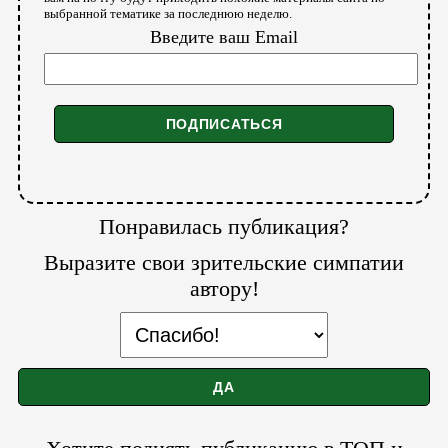
выбранной тематике за последнюю неделю.
Введите ваш Email
Понравилась публикация?
Выразите свои зрительские симпатии
автору!