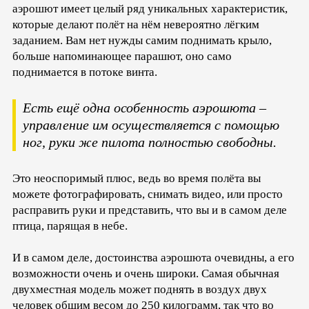
аэрошют имеет целый ряд уникальных характеристик,
которые делают полёт на нём невероятно лёгким
заданием. Вам нет нужды самим поднимать крыло,
больше напоминающее парашют, оно само
поднимается в потоке винта.
Есть ещё одна особенность аэрошюта –
управление им осуществляется с помощью
ног, руки же пилота полностью свободны.
Это неоспоримый плюс, ведь во время полёта вы
можете фотографировать, снимать видео, или просто
расправить руки и представить, что вы и в самом деле
птица, парящая в небе.
И в самом деле, достоинства аэрошюта очевидны, а его
возможности очень и очень широки. Самая обычная
двухместная модель может поднять в воздух двух
человек общим весом до 250 килограмм, так что во