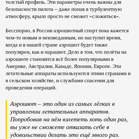
толстый профиль. Эти параметры очень важны для
безопасности пилота – даже попав в турбулентную
атмосферу, крыло просто не сможет «сложиться».
Бесспорно, в России аэрошютный спорт пока кажется
чем-то новым и неизведанным, но наступит время,
когда и в нашей стране аэрошют будет также
популярен, как и парашют. Дело в том, что полёты на
аэрошюте становятся всё более популярными в
Америке, Австралии, Канаде, Японии, Европе. Эти
летательные аппараты используются этими странами и
в сельском хозяйстве, и службами спасения для
проведения операций.
Аэрошют – это один из самых лёгких в
управлении летательных аппаратов.
Попробовав на нём взлететь хоть один раз,
вы уже не сможете отказать себе в
удовольствии делать это ещё много раз.