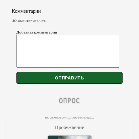
Комментарии
-Комментариев нет-
Добавить комментарий
ОПРОС
по мотивам произведения...
Пробуждение