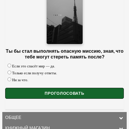
Ты бы стал выполнять опасную миссию, зная, что
тебе могут стереть память после?
Если это спасёт мир — да.
Только если получу ответы.
Ни за что.
ОБЩЕЕ
КНИЖНЫЙ МАГАЗИН