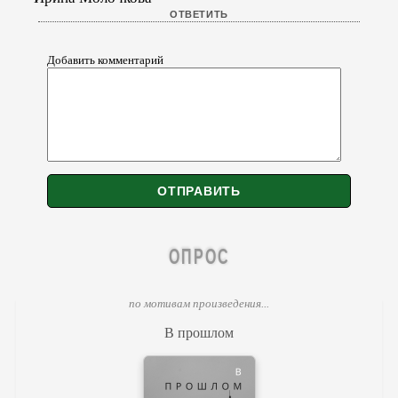
Добавить комментарий
ОПРОС
по мотивам произведения...
В прошлом