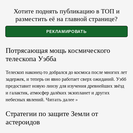
Хотите поднять публикацию в ТОП и
разместить её на главной странице?
Потрясающая мощь космического
телескопа Уэбба
Телескоп наконец-то добрался до космоса после многих лет
задержек, и теперь он явно работает сверх ожиданий. Уэбб
предоставит новую линзу для изучения древнейших звёзд
и галактик, атмосфер далёких экзопланет и других
небесных явлений.
Читать далее »
Стратегии по защите Земли от
астероидов