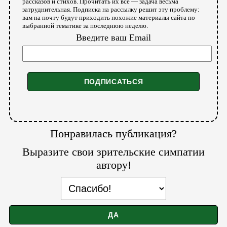
рассказов и стихов. Прочитать их все — задача весьма
затруднительная. Подписка на рассылку решит эту проблему:
вам на почту будут приходить похожие материалы сайта по
выбранной тематике за последнюю неделю.
Введите ваш Email
Понравилась публикация?
Выразите свои зрительские симпатии
автору!