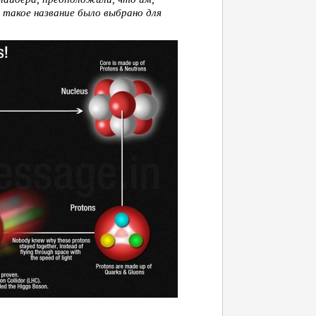
 такое название было выбрано для