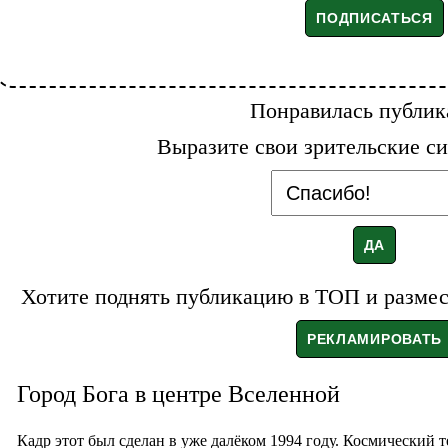
Понравилась публик
Выразите свои зрительские си
Хотите поднять публикацию в ТОП и размест
Город Бога в центре Вселенной
Кадр этот был сделан в уже далёком 1994 году. Космический 