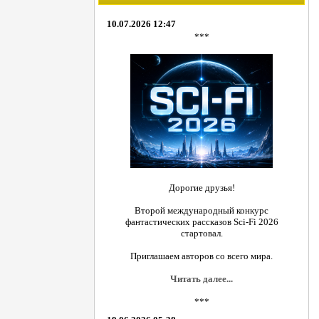
10.07.2026 12:47
***
Дорогие друзья!
Второй международный конкурс
фантастических рассказов Sci-Fi 2026
стартовал.
Приглашаем авторов со всего мира.
Читать далее...
***