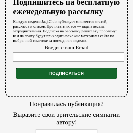
Подпишитесь на бесплатную
еженедельную рассылку
Каждую неделю Jaaj.Club публикует множество статей,
рассказов и стихов. Прочитать их все — задача весьма
затруднительная. Подписка на рассылку решит эту проблему:
вам на почту будут приходить похожие материалы сайта по
выбранной тематике за последнюю неделю.
Введите ваш Email
Понравилась публикация?
Выразите свои зрительские симпатии
автору!