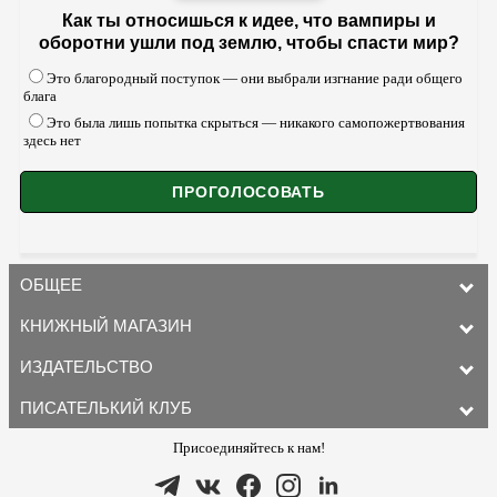
Как ты относишься к идее, что вампиры и
оборотни ушли под землю, чтобы спасти мир?
Это благородный поступок — они выбрали изгнание ради общего
блага
Это была лишь попытка скрыться — никакого самопожертвования
здесь нет
ОБЩЕЕ
КНИЖНЫЙ МАГАЗИН
ИЗДАТЕЛЬСТВО
ПИСАТЕЛЬКИЙ КЛУБ
Присоединяйтесь к нам!