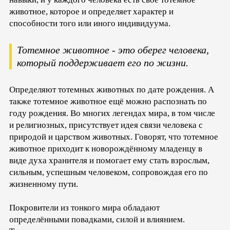
животное, которое и определяет характер и
способности того или иного индивидуума.
Тотемное животное - это оберег человека,
который поддерживает его по жизни.
Определяют тотемных животных по дате рождения. А
также тотемное животное ещё можно распознать по
году рождения. Во многих легендах мира, в том числе
и религиозных, присутствует идея связи человека с
природой и царством животных. Говорят, что тотемное
животное приходит к новорождённому младенцу в
виде духа хранителя и помогает ему стать взрослым,
сильным, успешным человеком, сопровождая его по
жизненному пути.
Покровители из тонкого мира обладают
определёнными повадками, силой и влиянием.