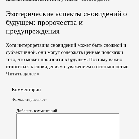
Эзотерические аспекты сновидений о
будущем: пророчества и
предупреждения
Хотя интерпретация сновидений может быть сложной и
субъективной, они могут содержать ценные подсказки
того, что может произойти в будущем. Поэтому важно
относиться к сновидениям с уважением и осознанностью.
Читать далее »
Комментарии
-Комментариев нет-
Добавить комментарий