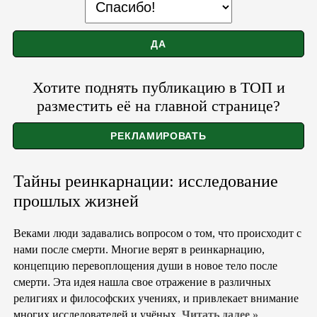
Хотите поднять публикацию в ТОП и
разместить её на главной странице?
Тайны реинкарнации: исследование
прошлых жизней
Веками люди задавались вопросом о том, что происходит с
нами после смерти. Многие верят в реинкарнацию,
концепцию перевоплощения души в новое тело после
смерти. Эта идея нашла свое отражение в различных
религиях и философских учениях, и привлекает внимание
многих исследователей и учёных.
Читать далее »