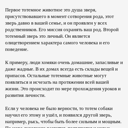
Первое тотемное животное это душа зверя,
присутствовавшего в момент сотворения рода, этот
зверь давно в вашей семье, и он проявлен у всех
родственников. Его миссия охранять ваш род. Второй
тотемный зверь это личный. Он является
олицетворением характера самого человека и его
поведение.
К примеру, люди хомяки очень домашние, запасливые и
даже жадные. В их домах всегда есть склады вещей и
припасов. Остальные тотемные животные могут
появляться и исчезать на протяжении всей вашей
жизни. Это происходит по мере прохождения уроков и
развития личности.
Если у человека не было верности, то тотем собаки
научил его этому и ушёл, и появился другой зверь,
например, рысь, чтобы быть более сильным и мощным.