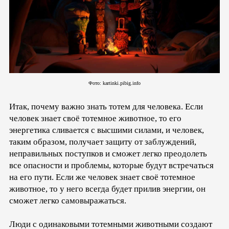
Фото: kartinki.pibig.info
Итак, почему важно знать тотем для человека. Если
человек знает своё тотемное животное, то его
энергетика сливается с высшими силами, и человек,
таким образом, получает защиту от заблуждений,
неправильных поступков и сможет легко преодолеть
все опасности и проблемы, которые будут встречаться
на его пути. Если же человек знает своё тотемное
животное, то у него всегда будет прилив энергии, он
сможет легко самовыражаться.
Люди с одинаковыми тотемными животными создают