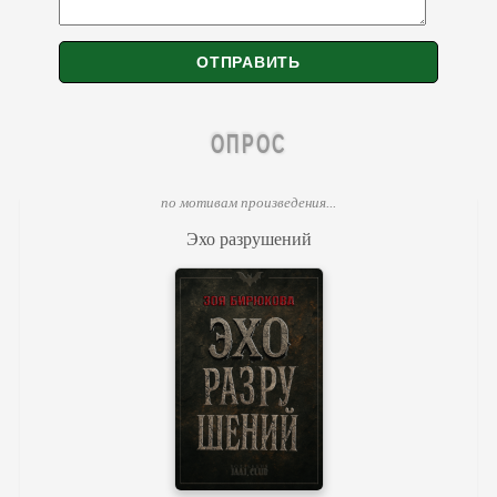
ОПРОС
по мотивам произведения...
Эхо разрушений