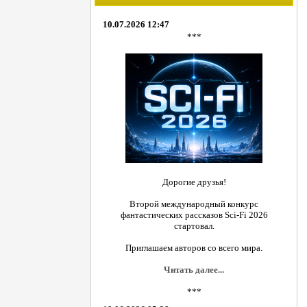
10.07.2026 12:47
***
Дорогие друзья!
Второй международный конкурс
фантастических рассказов Sci-Fi 2026
стартовал.
Приглашаем авторов со всего мира.
Читать далее...
***