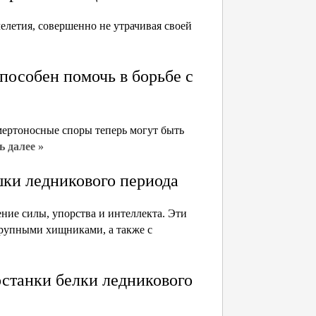
елетия, совершенно не утрачивая своей
пособен помочь в борьбе с
мертоносные споры теперь могут быть
ь далее »
шки ледникового периода
ние силы, упорства и интеллекта. Эти
рупными хищниками, а также с
станки белки ледникового