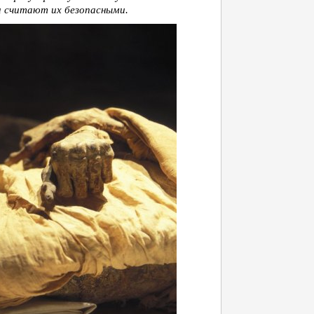
и считают их безопасными.