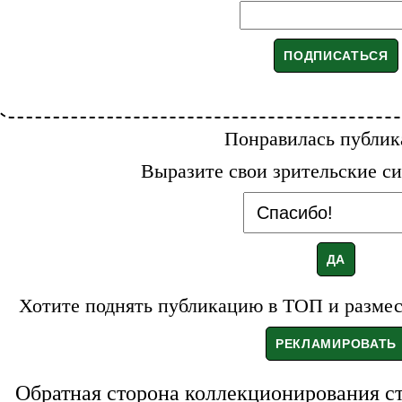
Понравилась публик
Выразите свои зрительские си
Хотите поднять публикацию в ТОП и размест
Обратная сторона коллекционирования с