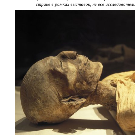
стране в рамках выставок, не все исследовател