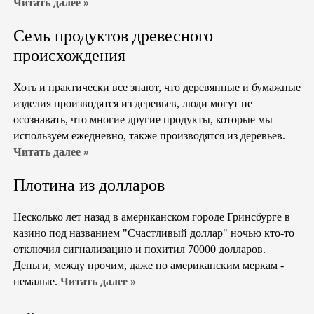
Читать далее »
Семь продуктов древесного
происхождения
Хоть и практически все знают, что деревянные и бумажные
изделия производятся из деревьев, люди могут не
осознавать, что многие другие продукты, которые мы
используем ежедневно, также производятся из деревьев.
Читать далее »
Плотина из долларов
Несколько лет назад в американском городе Гринсбурге в
казино под названием "Счастливый доллар" ночью кто-то
отключил сигнализацию и похитил 70000 долларов.
Деньги, между прочим, даже по американским меркам -
немалые.
Читать далее »