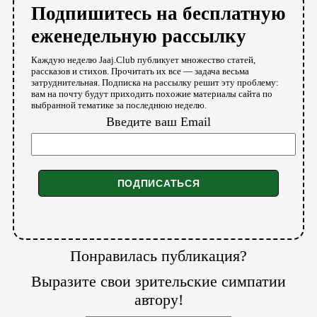
Подпишитесь на бесплатную
еженедельную рассылку
Каждую неделю Jaaj.Club публикует множество статей,
рассказов и стихов. Прочитать их все — задача весьма
затруднительная. Подписка на рассылку решит эту проблему:
вам на почту будут приходить похожие материалы сайта по
выбранной тематике за последнюю неделю.
Введите ваш Email
Понравилась публикация?
Выразите свои зрительские симпатии
автору!