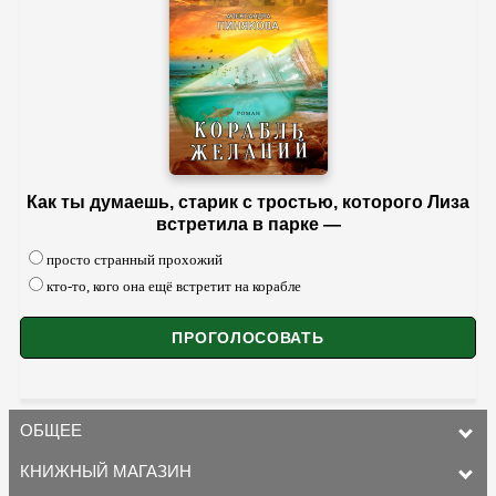
Как ты думаешь, старик с тростью, которого Лиза
встретила в парке —
просто странный прохожий
кто-то, кого она ещё встретит на корабле
ОБЩЕЕ
КНИЖНЫЙ МАГАЗИН