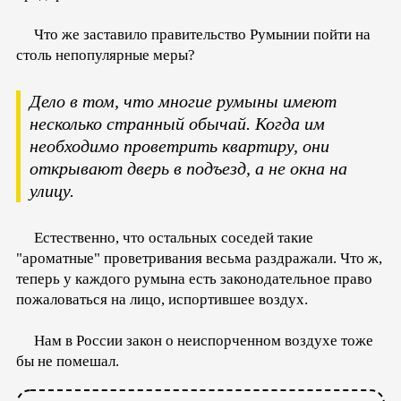
Что же заставило правительство Румынии пойти на
столь непопулярные меры?
Дело в том, что многие румыны имеют
несколько странный обычай. Когда им
необходимо проветрить квартиру, они
открывают дверь в подъезд, а не окна на
улицу.
Естественно, что остальных соседей такие
"ароматные" проветривания весьма раздражали. Что ж,
теперь у каждого румына есть законодательное право
пожаловаться на лицо, испортившее воздух.
Нам в России закон о неиспорченном воздухе тоже
бы не помешал.