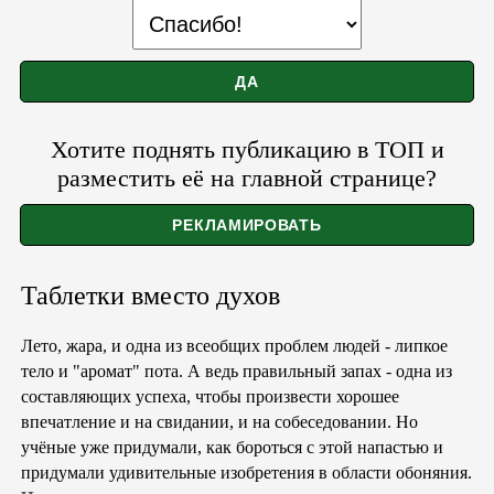
Хотите поднять публикацию в ТОП и
разместить её на главной странице?
Таблетки вместо духов
Лето, жара, и одна из всеобщих проблем людей - липкое
тело и "аромат" пота. А ведь правильный запах - одна из
составляющих успеха, чтобы произвести хорошее
впечатление и на свидании, и на собеседовании. Но
учёные уже придумали, как бороться с этой напастью и
придумали удивительные изобретения в области обоняния.