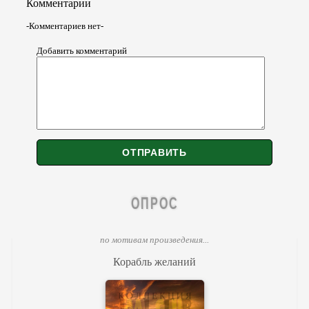
Комментарии
-Комментариев нет-
Добавить комментарий
ОПРОС
по мотивам произведения...
Корабль желаний