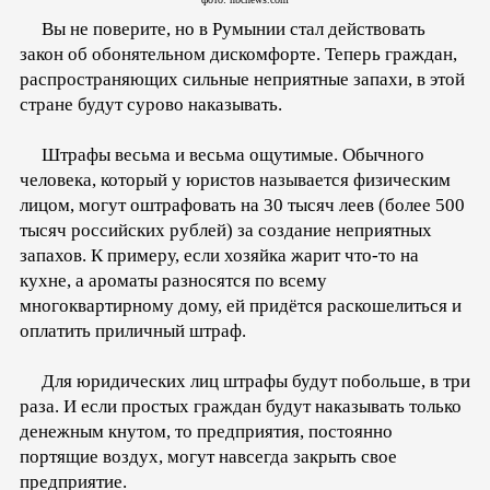
Вы не поверите, но в Румынии стал действовать
закон об обонятельном дискомфорте. Теперь граждан,
распространяющих сильные неприятные запахи, в этой
стране будут сурово наказывать.
Штрафы весьма и весьма ощутимые. Обычного
человека, который у юристов называется физическим
лицом, могут оштрафовать на 30 тысяч леев (более 500
тысяч российских рублей) за создание неприятных
запахов. К примеру, если хозяйка жарит что-то на
кухне, а ароматы разносятся по всему
многоквартирному дому, ей придётся раскошелиться и
оплатить приличный штраф.
Для юридических лиц штрафы будут побольше, в три
раза. И если простых граждан будут наказывать только
денежным кнутом, то предприятия, постоянно
портящие воздух, могут навсегда закрыть свое
предприятие.