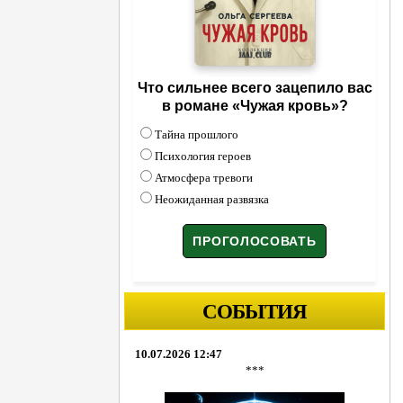
Что сильнее всего зацепило вас
в романе «Чужая кровь»?
Тайна прошлого
Психология героев
Атмосфера тревоги
Неожиданная развязка
СОБЫТИЯ
10.07.2026 12:47
***