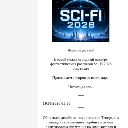
Дорогие друзья!
Второй международный конкурс
фантастических рассказов Sci-Fi 2026
стартовал.
Приглашаем авторов со всего мира.
Читать далее...
***
19.06.2026 05:38
***
Обновился дизайн
ленты рассказов
. Теперь она
выглядит современнее, удобнее и лучше
адаптирована для чтения на компьютерах и