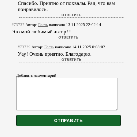
Спасибо. Приятно от похвалы. Рад, что вам
понравилось.
#73737
Автор:
Гость
написано 13.11.2025 22:02:14
Это мой любимый автор!!!
#73739
Автор:
Гость
написано 14.11.2025 0:08:02
Уау! Очень приятно. Благодарю.
Добавить комментарий