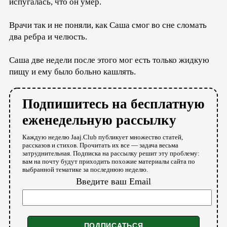
испугалась, что он умер.
Врачи так и не поняли, как Саша смог во сне сломать
два ребра и челюсть.
Саша две недели после этого мог есть только жидкую
пищу и ему было больно кашлять.
Подпишитесь на бесплатную
еженедельную рассылку
Каждую неделю Jaaj.Club публикует множество статей,
рассказов и стихов. Прочитать их все — задача весьма
затруднительная. Подписка на рассылку решит эту проблему:
вам на почту будут приходить похожие материалы сайта по
выбранной тематике за последнюю неделю.
Введите ваш Email