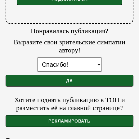
Понравилась публикация?
Выразите свои зрительские симпатии
автору!
Хотите поднять публикацию в ТОП и
разместить её на главной странице?