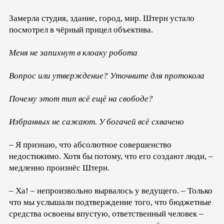
Замерла студия, здание, город, мир. Штерн устало
посмотрел в чёрный прицел объектива.
Меня не запихнут в клоаку робота
Вопрос или утверждение? Уточните для протокола
Почему этот тип всё ещё на свободе?
Избранных не сажают. У богачей всё схвачено
– Я признаю, что абсолютное совершенство
недостижимо. Хотя бы потому, что его создают люди, –
медленно произнёс Штерн.
– Ха! – непроизвольно вырвалось у ведущего. – Только
что мы услышали подтверждение того, что бюджетные
средства освоены впустую, ответственный человек –