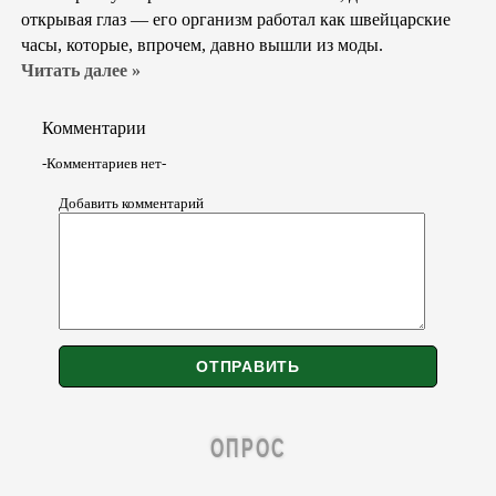
открывая глаз — его организм работал как швейцарские
часы, которые, впрочем, давно вышли из моды.
Читать далее »
Комментарии
-Комментариев нет-
Добавить комментарий
ОПРОС