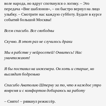
воле народа, но вдруг споткнулся о логику. – Это
передача «Вне шаблонов», – он быстро вернул на лицо
улыбку. – Смотрите нас каждую субботу. Будьте в курсе
событий большой Москвы!
Всем спасибо. Все свободны
Скучно. В этот раз не случилось драки
Мы в рабстве у нейросетей! Очнитесь! Нас
уничтожают!
Я бы поставил на инженера. Он хоть и старше, но
выглядит бодренько
Спасибо Анатолию Штерну за то, что я каждое утро
вовремя и с комфортом добираюсь на работу
– Снято! – рявкнул режиссёр.