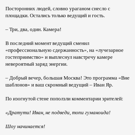
Посторонних людей, словно ураганом снесло с
площадки. Остались только ведущий и гость.
– Три, два, один. Камера!
В последний момент ведущий сменил
«профессиональную сдержанность», на «лучезарное
гостеприимство» и выплеснул навстречу камере
невероятный заряд энергии.
– Добрый вечер, большая Москва! Это программа «Вне
шаблонов» и ваш скромный ведущий – Иван Яр.
По изогнутой стене поползли комментарии зрителей:
«Дратути! Иван, не подведи, топи гуманоида!
Шоу начинается!