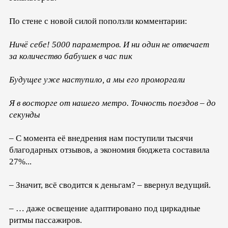
По стене с новой силой поползли комментарии:
Ничё себе! 5000 параметров. И ни один не отвечает
за количество бабушек в час пик
Будущее уже наступило, а мы его проморгали
Я в восторге от нашего метро. Точность поездов – до
секунды
– С момента её внедрения нам поступили тысячи
благодарных отзывов, а экономия бюджета составила
27%...
– Значит, всё сводится к деньгам? – ввернул ведущий.
– … даже освещение адаптировано под циркадные
ритмы пассажиров.