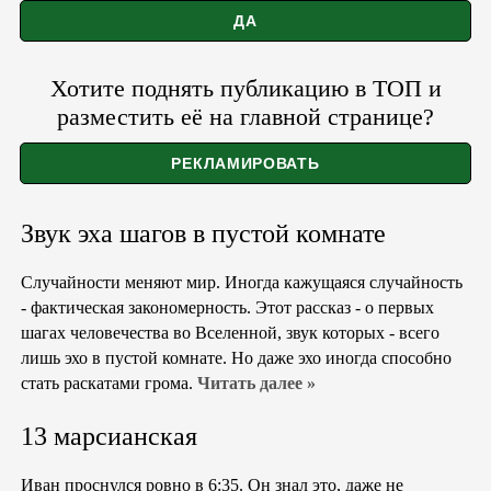
Хотите поднять публикацию в ТОП и
разместить её на главной странице?
Звук эха шагов в пустой комнате
Случайности меняют мир. Иногда кажущаяся случайность
- фактическая закономерность. Этот рассказ - о первых
шагах человечества во Вселенной, звук которых - всего
лишь эхо в пустой комнате. Но даже эхо иногда способно
стать раскатами грома.
Читать далее »
13 марсианская
Иван проснулся ровно в 6:35. Он знал это, даже не