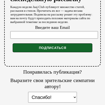
Каждую неделю Jaaj.Club публикует множество статей,
рассказов и стихов. Прочитать их все — задача весьма
затруднительная. Подписка на рассылку решит эту проблему:
вам на почту будут приходить похожие материалы сайта по
выбранной тематике за последнюю неделю.
Введите ваш Email
Понравилась публикация?
Выразите свои зрительские симпатии
автору!